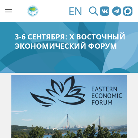
EN
3-6 СЕНТЯБРЯ: X ВОСТОЧНЫЙ
ЭКОНОМИЧЕСКИЙ ФОРУМ