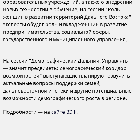
образовательных учреждений, а также о внедрении
новых технологий в обучение. На сессии "Роль
женщин в развитии территорий Дальнего Востока"
эксперты обудят роль и вклад женщин в развитие
предпринимательства, социальной сферы,
государственного и муниципального управления.
На сессии "Демографический Дальний. Управлять
— значит предвидеть: демографический коридор
возможностей" выступающие планируют озвучить
актуальные вопросы поддержки семей,
дальневосточной ипотеки и другие потенциальные
возможности демографического роста в регионе.
Подробности — на
сайте ВЭФ
.