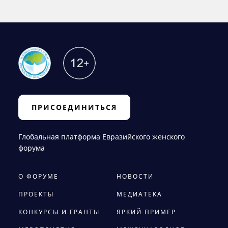
ПРИСОЕДИНИТЬСЯ
Глобальная платформа Евразийского женского
форума
О ФОРУМЕ
НОВОСТИ
ПРОЕКТЫ
МЕДИАТЕКА
КОНКУРСЫ И ГРАНТЫ
ЯРКИЙ ПРИМЕР