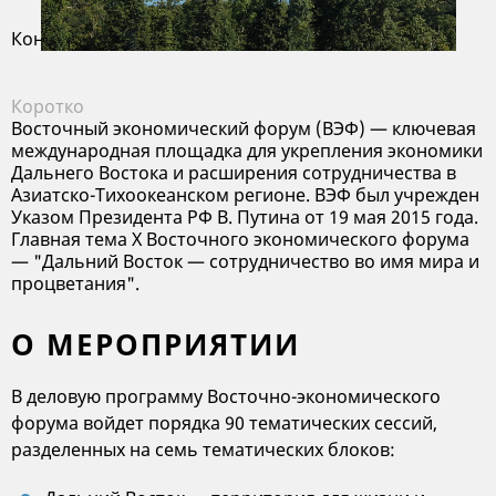
Конгресс
/
Владивосток
Коротко
Восточный экономический форум (ВЭФ) — ключевая
международная площадка для укрепления экономики
Дальнего Востока и расширения сотрудничества в
Азиатско-Тихоокеанском регионе. ВЭФ был учрежден
Указом Президента РФ В. Путина от 19 мая 2015 года.
Главная тема X Восточного экономического форума
— "Дальний Восток — сотрудничество во имя мира и
процветания".
О МЕРОПРИЯТИИ
В деловую программу Восточно-экономического
форума войдет порядка 90 тематических сессий,
разделенных на семь тематических блоков: