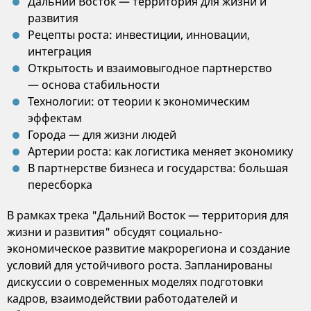
Дальний Восток — территория для жизни и
развития
Рецепты роста: инвестиции, инновации,
интеграция
Открытость и взаимовыгодное партнерство
— основа стабильности
Технологии: от теории к экономическим
эффектам
Города — для жизни людей
Артерии роста: как логистика меняет экономику
В партнерстве бизнеса и государства: большая
пересборка
В рамках трека "Дальний Восток — территория для
жизни и развития" обсудят социально-
экономическое развитие макрорегиона и создание
условий для устойчивого роста. Запланированы
дискуссии о современных моделях подготовки
кадров, взаимодействии работодателей и