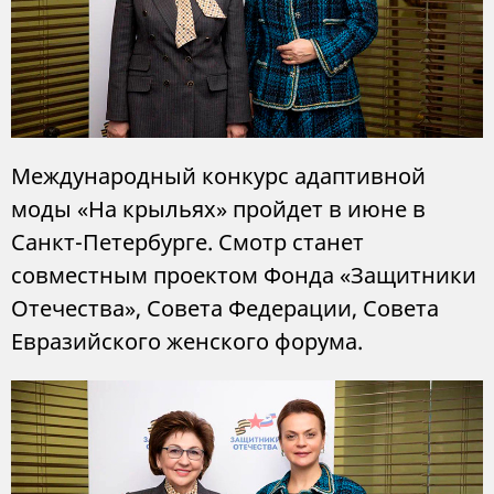
Международный конкурс адаптивной
моды «На крыльях» пройдет в июне в
Санкт-Петербурге. Смотр станет
совместным проектом Фонда «Защитники
Отечества», Совета Федерации, Совета
Евразийского женского форума.