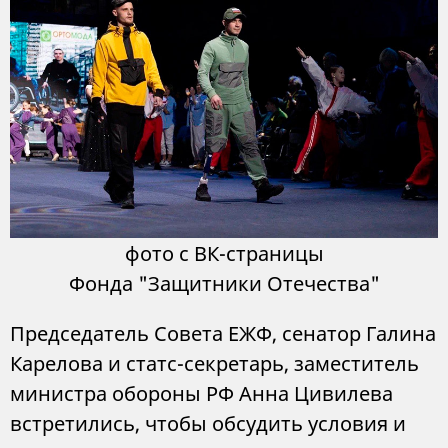
фото с ВК-страницы
Фонда "Защитники Отечества"
Председатель Совета ЕЖФ, сенатор Галина
Карелова и статс-секретарь, заместитель
министра обороны РФ Анна Цивилева
встретились, чтобы обсудить условия и