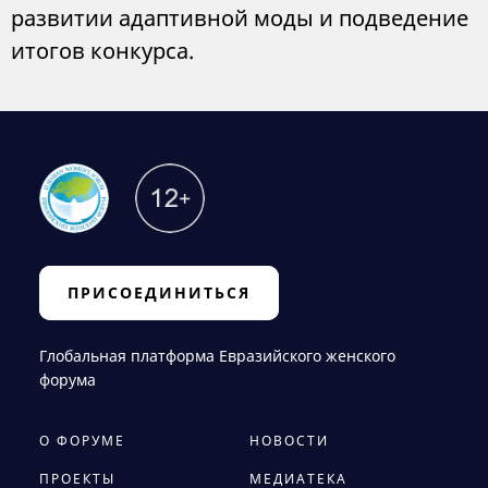
развитии адаптивной моды и подведение
итогов конкурса.
ПРИСОЕДИНИТЬСЯ
Глобальная платформа Евразийского женского
форума
О ФОРУМЕ
НОВОСТИ
ПРОЕКТЫ
МЕДИАТЕКА