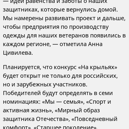
— идеи равенства и заботы о наших
защитниках, которые вернулись домой.
Мы намерены развивать проект и дальше,
чтобы предприятия по производству
одежды для наших ветеранов появились в
каждом регионе, — отметила Анна
Цивилева.
Планируется, что конкурс «На крыльях»
будет открыт не только для российских,
но и зарубежных участников.
Победителей будут определять в семи
номинациях: «Мы — семья», «Спорт и
активная жизнь», «Мирный образ
защитника Отечества», «Повседневный
комфорт», «Старшее поколение»,