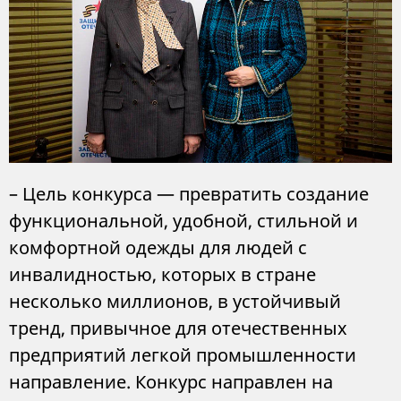
– Цель конкурса — превратить создание
функциональной, удобной, стильной и
комфортной одежды для людей с
инвалидностью, которых в стране
несколько миллионов, в устойчивый
тренд, привычное для отечественных
предприятий легкой промышленности
направление. Конкурс направлен на