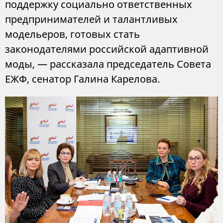
поддержку социально ответственных
предпринимателей и талантливых
модельеров, готовых стать
законодателями российской адаптивной
моды, — рассказала председатель Совета
ЕЖФ, сенатор Галина Карелова.