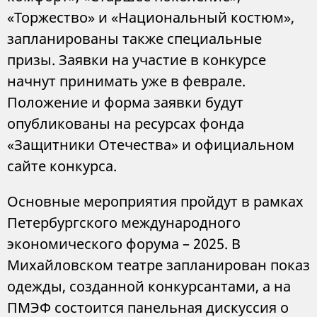
«Торжество» и «Национальный костюм»,
запланированы также специальные
призы. Заявки на участие в конкурсе
начнут принимать уже в феврале.
Положение и форма заявки будут
опубликованы на ресурсах фонда
«Защитники Отечества» и официальном
сайте конкурса.
Основные мероприятия пройдут в рамках
Петербургского международного
экономического форума – 2025. В
Михайловском театре запланирован показ
одежды, созданной конкурсантами, а на
ПМЭФ состоится панельная дискуссия о