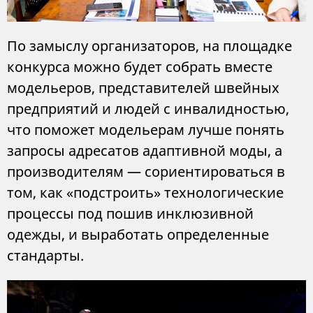
По замыслу организаторов, на площадке
конкурса можно будет собрать вместе
модельеров, представителей швейных
предприятий и людей с инвалидностью,
что поможет модельерам лучше понять
запросы адресатов адаптивной моды, а
производителям — сориентироваться в
том, как «подстроить» технологические
процессы под пошив инклюзивной
одежды, и выработать определенные
стандарты.