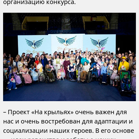
организацию конкурса.
– Проект «На крыльях» очень важен для
нас и очень востребован для адаптации и
социализации наших героев. В его основе