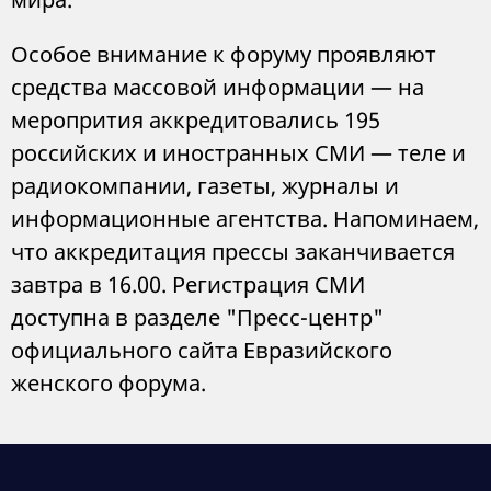
Особое внимание к форуму проявляют
средства массовой информации — на
меропрития аккредитовались 195
российских и иностранных СМИ — теле и
радиокомпании, газеты, журналы и
информационные агентства. Напоминаем,
что аккредитация прессы заканчивается
завтра в 16.00. Регистрация СМИ
доступна в разделе "Пресс-центр"
официального сайта Евразийского
женского форума.