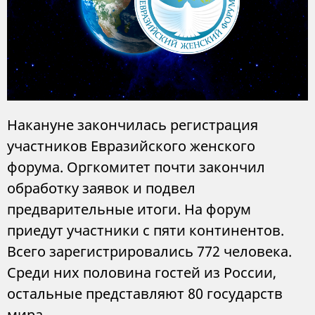
Накануне закончилась регистрация
участников Евразийского женского
форума. Оргкомитет почти закончил
обработку заявок и подвел
предварительные итоги. На форум
приедут участники с пяти континентов.
Всего зарегистрировались 772 человека.
Среди них половина гостей из России,
остальные представляют 80 государств
мира.