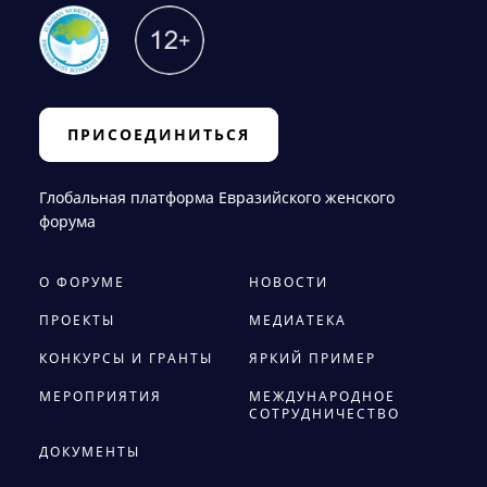
ПРИСОЕДИНИТЬСЯ
Глобальная платформа Евразийского женского
форума
О ФОРУМЕ
НОВОСТИ
ПРОЕКТЫ
МЕДИАТЕКА
КОНКУРСЫ И ГРАНТЫ
ЯРКИЙ ПРИМЕР
МЕРОПРИЯТИЯ
МЕЖДУНАРОДНОЕ
СОТРУДНИЧЕСТВО
ДОКУМЕНТЫ