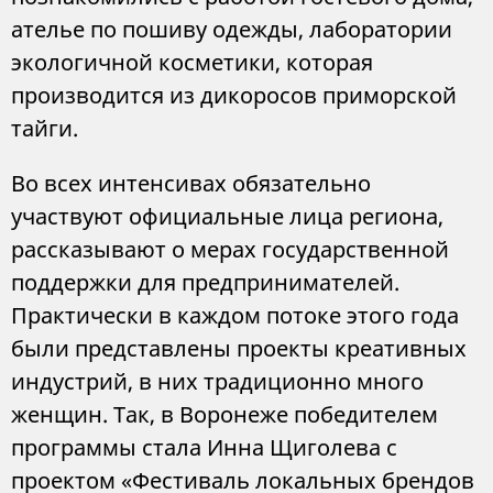
ателье по пошиву одежды, лаборатории
экологичной косметики, которая
производится из дикоросов приморской
тайги.
Во всех интенсивах обязательно
участвуют официальные лица региона,
рассказывают о мерах государственной
поддержки для предпринимателей.
Практически в каждом потоке этого года
были представлены проекты креативных
индустрий, в них традиционно много
женщин. Так, в Воронеже победителем
программы стала Инна Щиголева с
проектом «Фестиваль локальных брендов