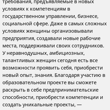
требования, предъявляемые в новых
условиях к компетенциям в
государственном управлении, бизнесе,
социальной сфере. Даже в самых сложных
условиях женщины организовывали
предприятия, создавали новые рабочие
места, поддерживали своих сотрудников.
У неравнодушных, амбициозных,
талантливых женщин сегодня есть все
возможности проявить себя, приобрести
новый опыт, знания. Благодаря участию в
образовательном проекте вы сможете
раскрыть в себе предпринимательские
способности, приобрести компетенции и
создать уникальные проекты, —