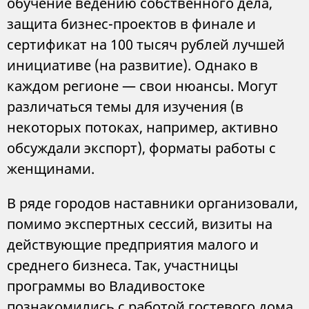
обучение ведению собственного дела,
защита бизнес-проектов в финале и
сертификат на 100 тысяч рублей лучшей
инициативе (на развитие). Однако в
каждом регионе — свои нюансы. Могут
различаться темы для изучения (в
некоторых потоках, например, активно
обсуждали экспорт), форматы работы с
женщинами.
В ряде городов наставники организовали,
помимо экспертных сессий, визиты на
действующие предприятия малого и
среднего бизнеса. Так, участницы
программы во Владивостоке
познакомились с работой гостевого дома,