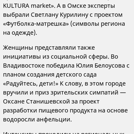
KULTURA market». А в Омске эксперты
выбрали Светлану Курилину с проектом
«Футболка-матрешка» (символы региона
на одежде).
Женщины представляли также
инициативы из социальной сферы. Во
Владивостоке победила Юлия Белоусова с
планом создания детского сада
«Радуйтесь, дети!» К слову, в этом городе
вручили и приз зрительских симпатий —
Оксане Станишевской за проект
разработки пищевого продукта на основе
водоросли анфельции.