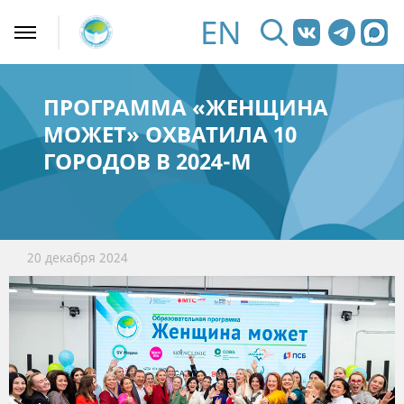
EN
ПРОГРАММА «ЖЕНЩИНА
МОЖЕТ» ОХВАТИЛА 10
ГОРОДОВ В 2024-М
20 декабря 2024