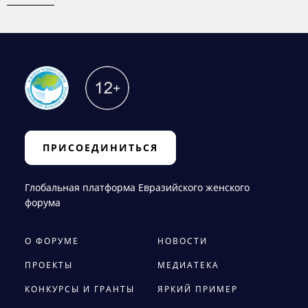
ПРИСОЕДИНИТЬСЯ
Глобальная платформа Евразийского женского
форума
О ФОРУМЕ
НОВОСТИ
ПРОЕКТЫ
МЕДИАТЕКА
КОНКУРСЫ И ГРАНТЫ
ЯРКИЙ ПРИМЕР