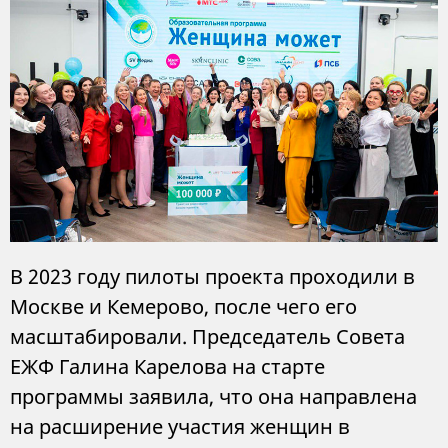
В 2023 году пилоты проекта проходили в
Москве и Кемерово, после чего его
масштабировали. Председатель Совета
ЕЖФ Галина Карелова на старте
программы заявила, что она направлена
на расширение участия женщин в