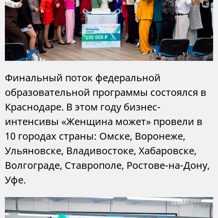
Финальный поток федеральной
образовательной программы состоялся в
Краснодаре. В этом году бизнес-
интенсивы «Женщина может» провели в
10 городах страны: Омске, Воронеже,
Ульяновске, Владивостоке, Хабаровске,
Волгограде, Ставрополе, Ростове-на-Дону,
Уфе.