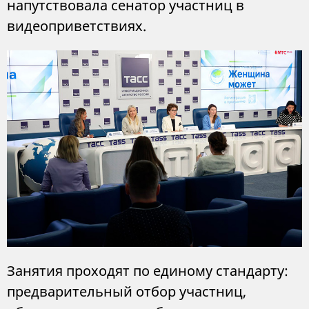
напутствовала сенатор участниц в
видеоприветствиях.
Занятия проходят по единому стандарту:
предварительный отбор участниц,