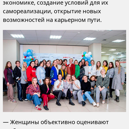
экономике, создание условий для их
самореализации, открытие новых
возможностей на карьерном пути.
— Женщины объективно оценивают