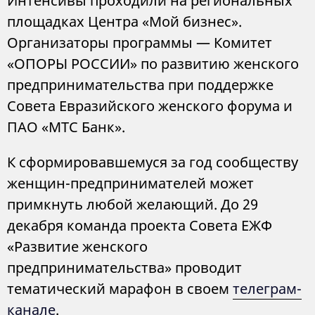
Интенсивы проходили на региональных
площадках Центра «Мой бизнес».
Организаторы программы — Комитет
«ОПОРЫ РОССИИ» по развитию женского
предпринимательства при поддержке
Совета Евразийского женского форума и
ПАО «МТС Банк».
К сформировавшемуся за год сообществу
женщин-предпринимателей может
примкнуть любой желающий. До 29
декабря команда проекта Совета ЕЖФ
«Развитие женского
предпринимательства» проводит
тематический марафон в своем
телеграм-
канале
.