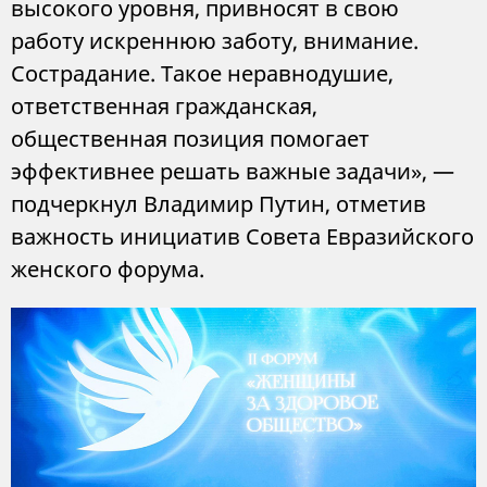
высокого уровня, привносят в свою
работу искреннюю заботу, внимание.
Сострадание. Такое неравнодушие,
ответственная гражданская,
общественная позиция помогает
эффективнее решать важные задачи», —
подчеркнул Владимир Путин, отметив
важность инициатив Совета Евразийского
женского форума.