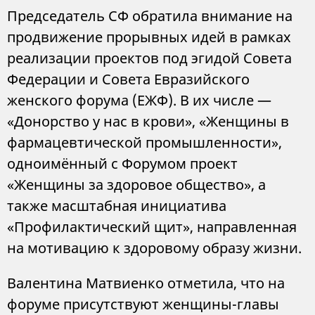
Председатель СФ обратила внимание на
продвижение прорывных идей в рамках
реализации проектов под эгидой Совета
Федерации и Совета Евразийского
женского форума (ЕЖФ). В их числе —
«Донорство у нас в крови», «Женщины в
фармацевтической промышленности»,
одноимённый с Форумом проект
«Женщины за здоровое общество», а
также масштабная инициатива
«Профилактический щит», направленная
на мотивацию к здоровому образу жизни.
Валентина Матвиенко отметила, что на
форуме присутствуют женщины-главы