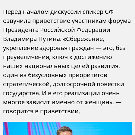
Перед началом дискуссии спикер СФ
озвучила приветствие участникам форума
Президента Российской Федерации
Владимира Путина. «Сбережение,
укрепление здоровья граждан — это, без
преувеличения, ключ к достижению
наших национальных целей развития,
один из безусловных приоритетов
стратегической, долгосрочной повестки
государства. И в его реализации очень
многое зависит именно от женщин», —
говорится в приветствии.