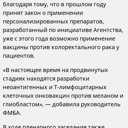
благодаря тому, что в прошлом году
принят закон о применении
персонализированных препаратов,
разработанный по инициативе Агентства,
уже с этого года возможно применение
вакцины против колоректального рака у
пациентов.
«В настоящее время на продвинутых
стадиях находятся разработки
неоантигенных и Т-лимфоцитарных
клеточных онковакцин против меланом и
глиобластом», — добавила руководитель
ФМБА.
В ходе пленарного заседания также