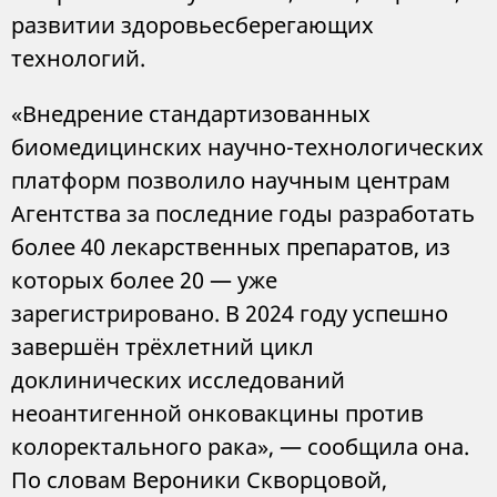
развитии здоровьесберегающих
технологий.
«Внедрение стандартизованных
биомедицинских научно-технологических
платформ позволило научным центрам
Агентства за последние годы разработать
более 40 лекарственных препаратов, из
которых более 20 — уже
зарегистрировано. В 2024 году успешно
завершён трёхлетний цикл
доклинических исследований
неоантигенной онковакцины против
колоректального рака», — сообщила она.
По словам Вероники Скворцовой,