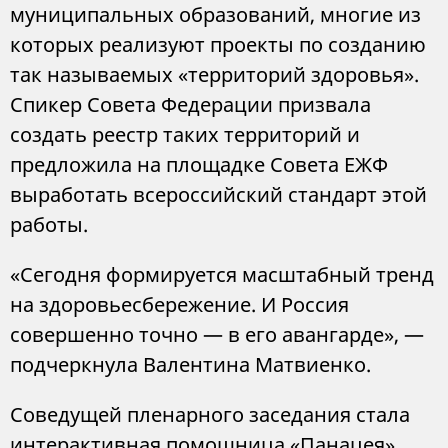
муниципальных образований, многие из
которых реализуют проекты по созданию
так называемых «территорий здоровья».
Спикер Совета Федерации призвала
создать реестр таких территорий и
предложила на площадке Совета ЕЖФ
выработать всероссийский стандарт этой
работы.
«Сегодня формируется масштабный тренд
на здоровьесбережение. И Россия
совершенно точно — в его авангарде», —
подчеркнула Валентина Матвиенко.
Соведущей пленарного заседания стала
интерактивная помощница «Панацея»,