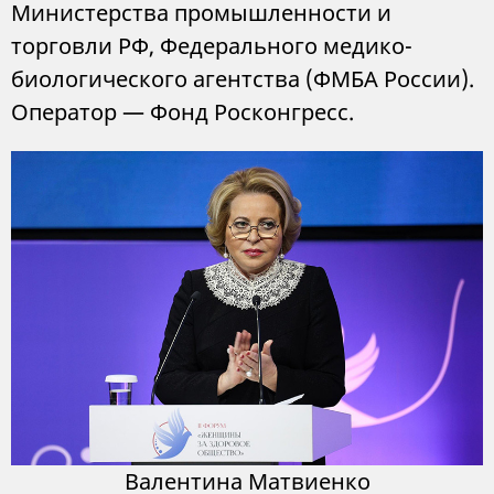
Министерства промышленности и
торговли РФ, Федерального медико-
биологического агентства (ФМБА России).
Оператор — Фонд Росконгресс.
Валентина Матвиенко