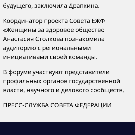
будущего, заключила Драпкина.
Координатор проекта Совета ЕЖФ
«Женщины за здоровое общество
Анастасия Столкова познакомила
аудиторию с региональными
инициативами своей команды.
В форуме участвуют представители
профильных органов государственной
власти, научного и делового сообществ.
ПРЕСС-СЛУЖБА СОВЕТА ФЕДЕРАЦИИ