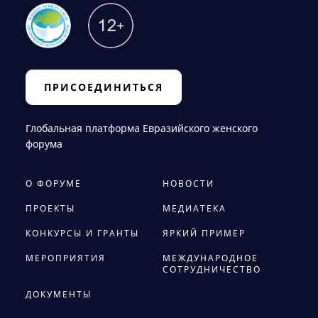
ПРИСОЕДИНИТЬСЯ
Глобальная платформа Евразийского женского
форума
О ФОРУМЕ
НОВОСТИ
ПРОЕКТЫ
МЕДИАТЕКА
КОНКУРСЫ И ГРАНТЫ
ЯРКИЙ ПРИМЕР
МЕРОПРИЯТИЯ
МЕЖДУНАРОДНОЕ
СОТРУДНИЧЕСТВО
ДОКУМЕНТЫ