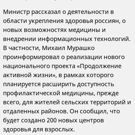
Министр рассказал о деятельности в
области укрепления здоровья россиян, о
новых возможностях медицины и
внедрении информационных технологий.
В частности, Михаил Мурашко
проинформировал о реализации нового
национального проекта «Продолжение
активной жизни», в рамках которого
планируется расширить доступность
профилактической медицины, прежде
всего, для жителей сельских территорий и
отдаленных районов. Он сообщил, что
будет создано 200 новых центров
здоровья для взрослых.