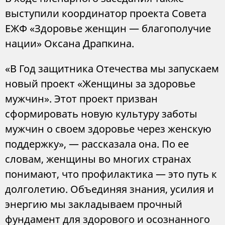
выступили координатор проекта Совета
ЕЖФ «Здоровье женщин — благополучие
нации» Оксана Драпкина.
«В Год защитника Отечества мы запускаем
новый проект «Женщины за здоровье
мужчин». Этот проект призван
сформировать новую культуру заботы
мужчин о своем здоровье через женскую
поддержку», — рассказала она. По ее
словам, женщины во многих странах
понимают, что профилактика — это путь к
долголетию. Объединяя знания, усилия и
энергию мы закладываем прочный
фундамент для здорового и осознанного