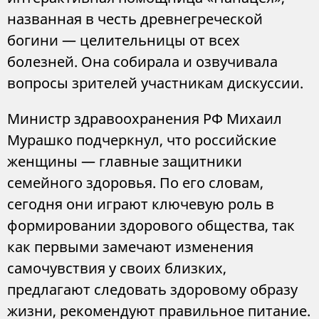
названная в честь древнегреческой
богини — целительницы от всех
болезней. Она собирала и озвучивала
вопросы зрителей участникам дискуссии.
Министр здравоохранения РФ Михаил
Мурашко подчеркнул, что российские
женщины — главные защитники
семейного здоровья. По его словам,
сегодня они играют ключевую роль в
формировании здорового общества, так
как первыми замечают изменения
самочувствия у своих близких,
предлагают следовать здоровому образу
жизни, рекомендуют правильное питание.