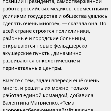
позиции Президента, самоотверженной
работе российских медиков, совместными
усилиями государства и общества удалось
сделать очень многое», — сказала она. По
всей стране строятся поликлиники,
районные и городские больницы,
открываются новые фельдшерско-
акушерские пункты, динамично
развиваются онкологические и
перинатальные центры.
Вместе с тем, задач впереди ещё очень
много, и решить их можно, только
работая единой командой, добавила
Валентина Матвиенко. «Тема
здоровьесбережения займёт важное