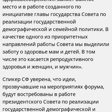
место и в работе созданного по
инициативе главы государства Совета по
реализации государственной
демографической и семейной политики. В
качестве одного из приоритетных
направлений работы Совета мы выделили
заботу о здоровье мам и детей. В том
числе это касается репродуктивного
здоровья и женщин, и мужчин».
Спикер СФ уверена, что идеи,
прозвучавшие на мероприятиях форума,
будут востребованы в работе
президентского Совета по реализации
государственной демографической и