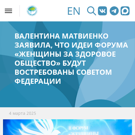
EN
ВАЛЕНТИНА МАТВИЕНКО
ЗАЯВИЛА, ЧТО ИДЕИ ФОРУМА
«ЖЕНЩИНЫ ЗА ЗДОРОВОЕ
ОБЩЕСТВО» БУДУТ
ВОСТРЕБОВАНЫ СОВЕТОМ
ФЕДЕРАЦИИ
4 марта 2025