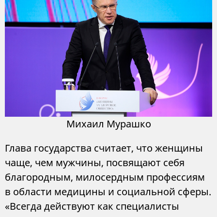
Михаил Мурашко
Глава государства считает, что женщины
чаще, чем мужчины, посвящают себя
благородным, милосердным профессиям
в области медицины и социальной сферы.
«Всегда действуют как специалисты