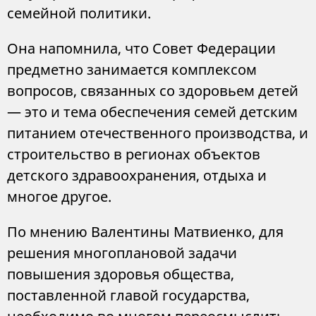
семейной политики.
Она напомнила, что Совет Федерации
предметно занимается комплексом
вопросов, связанных со здоровьем детей
— это и тема обеспечения семей детским
питанием отечественного производства, и
строительство в регионах объектов
детского здравоохранения, отдыха и
многое другое.
По мнению Валентины Матвиенко, для
решения многоплановой задачи
повышения здоровья общества,
поставленной главой государства,