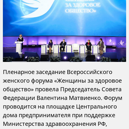
Пленарное заседание Всероссийского
женского форума «Женщины за здоровое
общество» провела Председатель Совета
Федерации Валентина Матвиенко. Форум
проводится на площадке Центрального
дома предпринимателя при поддержке
Министерства здравоохранения РФ,