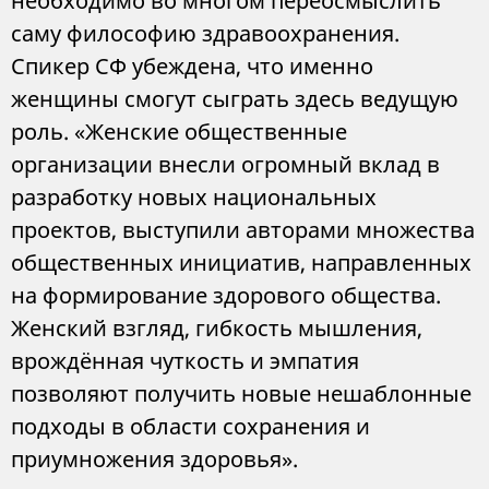
необходимо во многом переосмыслить
саму философию здравоохранения.
Спикер СФ убеждена, что именно
женщины смогут сыграть здесь ведущую
роль. «Женские общественные
организации внесли огромный вклад в
разработку новых национальных
проектов, выступили авторами множества
общественных инициатив, направленных
на формирование здорового общества.
Женский взгляд, гибкость мышления,
врождённая чуткость и эмпатия
позволяют получить новые нешаблонные
подходы в области сохранения и
приумножения здоровья».