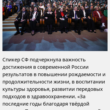
Спикер СФ подчеркнула важность
достижения в современной России
результатов в повышении рождаемости и
продолжительности жизни, в воспитании
культуры здоровья, развитии передовых
подходов в здравоохранении. «За
последние годы благодаря твёрдой