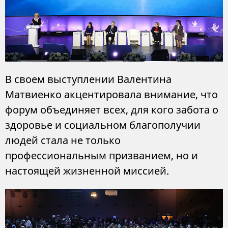
В своем выступлении Валентина
Матвиенко акцентировала внимание, что
форум объединяет всех, для кого забота о
здоровье и социальном благополучии
людей стала не только
профессиональным призванием, но и
настоящей жизненной миссией.