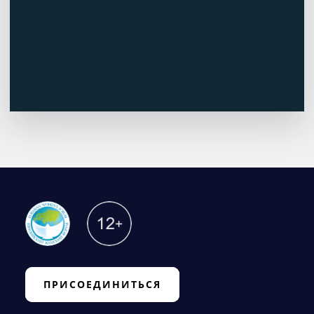
ПРИСОЕДИНИТЬСЯ