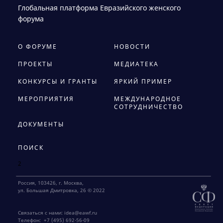
Глобальная платформа Евразийского женского
форума
О ФОРУМЕ
НОВОСТИ
ПРОЕКТЫ
МЕДИАТЕКА
КОНКУРСЫ И ГРАНТЫ
ЯРКИЙ ПРИМЕР
МЕРОПРИЯТИЯ
МЕЖДУНАРОДНОЕ
СОТРУДНИЧЕСТВО
ДОКУМЕНТЫ
ПОИСК
2
Россия, 103426, г. Москва,
ул. Большая Дмитровка, 26 © 2022
Связаться с нами:
idea@eawf.ru
Телефон:
+7 (495) 692-56-09