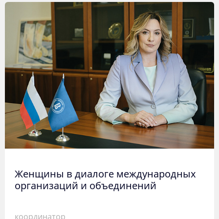
Женщины в диалоге международных
организаций и объединений
координатор