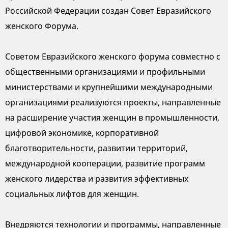
Российской Федерации создан Совет Евразийского
женского Форума.
Советом Евразийского женского форума совместно с
общественными организациями и профильными
министерствами и крупнейшими международными
организациями реализуются проекты, направленные
на расширение участия женщин в промышленности,
цифровой экономике, корпоративной
благотворительности, развитии территорий,
международной кооперации, развитие программ
женского лидерства и развития эффективных
социальных лифтов для женщин.
Внедряются технологии и программы, направленные