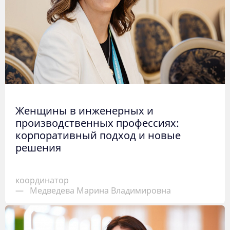
Женщины в инженерных и
производственных профессиях:
корпоративный подход и новые
решения
координатор
—
Медведева Марина Владимировна