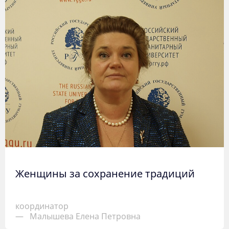
Женщины за сохранение традиций
координатор
—
Малышева Елена Петровна