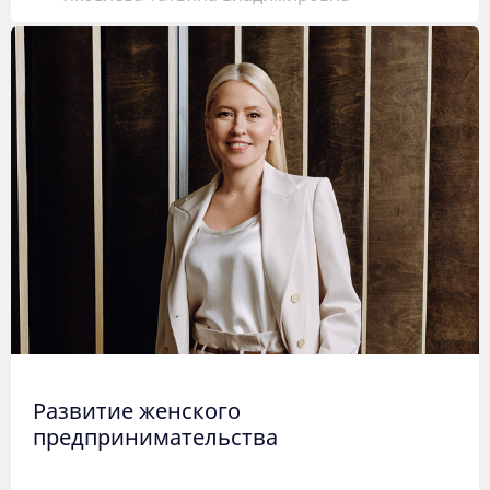
Развитие женского
предпринимательства