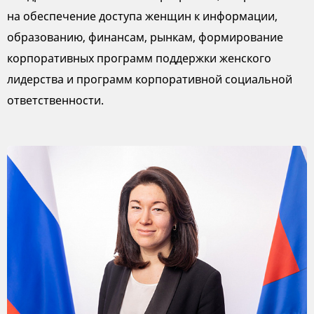
на обеспечение доступа женщин к информации,
образованию, финансам, рынкам, формирование
корпоративных программ поддержки женского
лидерства и программ корпоративной социальной
ответственности.