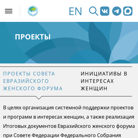
EN
ПРОЕКТЫ
ПРОЕКТЫ СОВЕТА
ИНИЦИАТИВЫ В
ЕВРАЗИЙСКОГО
ИНТЕРЕСАХ
ЖЕНСКОГО ФОРУМА
ЖЕНЩИН
В целях организация системной поддержки проектов
и программ в интересах женщин, а также реализация
Итоговых документов Евразийского женского форума
при Совете Федерации Федерального Собрания