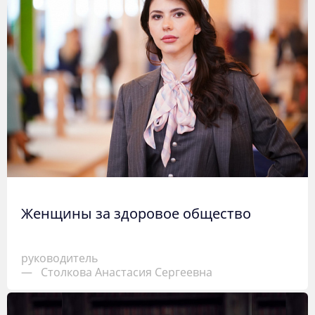
Женщины за здоровое общество
руководитель
—
Столкова Анастасия Сергеевна