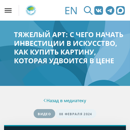
EN
ТЯЖЕЛЫЙ АРТ: С ЧЕГО НАЧАТЬ
ИНВЕСТИЦИИ В ИСКУССТВО,
КАК КУПИТЬ КАРТИНУ,
КОТОРАЯ УДВОИТСЯ В ЦЕНЕ
Назад в медиатеку
ВИДЕО
08 ФЕВРАЛЯ 2024