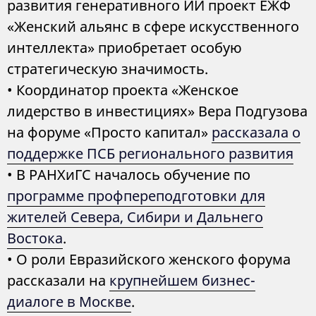
развития генеративного ИИ проект ЕЖФ
«Женский альянс в сфере искусственного
интеллекта» приобретает особую
стратегическую значимость.
• Координатор проекта «Женское
лидерство в инвестициях» Вера Подгузова
на форуме «Просто капитал»
рассказала о
поддержке ПСБ регионального развития
• В РАНХиГС началось обучение по
программе профпереподготовки для
жителей Севера, Сибири и Дальнего
Востока
.
• О роли Евразийского женского форума
рассказали на
крупнейшем бизнес-
диалоге в Москве
.