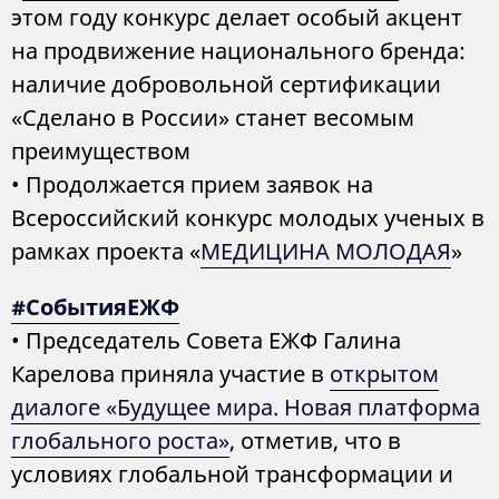
этом году конкурс делает особый акцент
на продвижение национального бренда:
наличие добровольной сертификации
«Сделано в России» станет весомым
преимуществом
• Продолжается прием заявок на
Всероссийский конкурс молодых ученых в
рамках проекта «
МЕДИЦИНА МОЛОДАЯ
»
#СобытияЕЖФ
• Председатель Совета ЕЖФ Галина
Карелова приняла участие в
открытом
диалоге «Будущее мира. Новая платформа
глобального роста»
, отметив, что в
условиях глобальной трансформации и