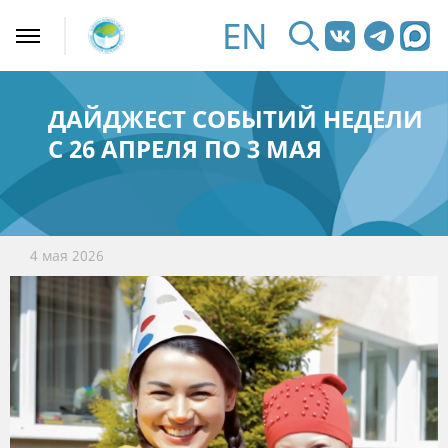
EN
ДАЙДЖЕСТ СОБЫТИЙ НЕДЕЛИ
С 26 АПРЕЛЯ ПО 3 МАЯ
4 мая 2026