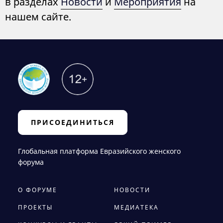
в разделах
Новости
и
Мероприятия
на
нашем сайте.
ПРИСОЕДИНИТЬСЯ
Глобальная платформа Евразийского женского
форума
О ФОРУМЕ
НОВОСТИ
ПРОЕКТЫ
МЕДИАТЕКА