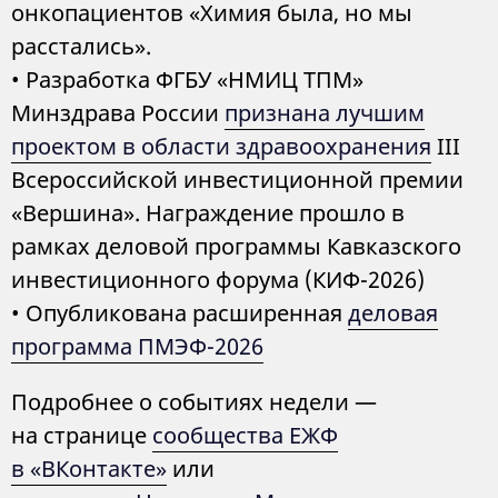
онкопациентов «Химия была, но мы
расстались».
• Разработка ФГБУ «НМИЦ ТПМ»
Минздрава России
признана лучшим
проектом в области здравоохранения
III
Всероссийской инвестиционной премии
«Вершина». Награждение прошло в
рамках деловой программы Кавказского
инвестиционного форума (КИФ-2026)
• Опубликована расширенная
деловая
программа ПМЭФ-2026
Подробнее о событиях недели —
на странице
сообщества ЕЖФ
в «ВКонтакте»
или