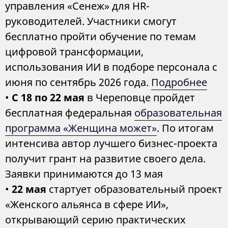
управления «Сенеж» для HR-
руководителей. Участники смогут
бесплатно пройти обучение по темам
цифровой трансформации,
использования ИИ в подборе персонала с
июня по сентябрь 2026 года.
Подробнее
•
С 18 по 22 мая
в Череповце пройдет
бесплатная федеральная
образовательная
программа «Женщина может»
. По итогам
интенсива автор лучшего бизнес-проекта
получит грант на развитие своего дела.
Заявки принимаются до 13 мая
•
22 мая
стартует образовательный проект
«Женского альянса в сфере ИИ»,
открывающий серию практических