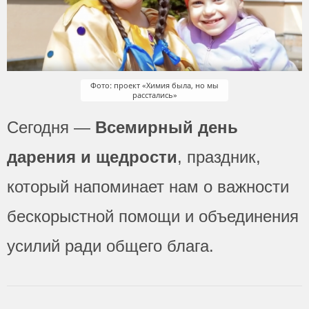
Фото: проект «Химия была, но мы
расстались »
Сегодня —
Всемирный день
дарения и щедрости
, праздник,
который напоминает нам о важности
бескорыстной помощи и объединения
усилий ради общего блага.