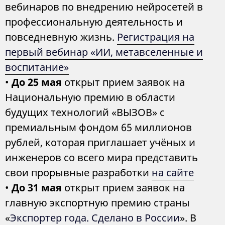
вебинаров по внедрению нейросетей в
профессиональную деятельность и
повседневную жизнь.
Регистрация на
первый вебинар «ИИ, метавселенные и
воспитание»
•
До 25 мая
открыт прием заявок на
Национальную премию в области
будущих технологий «ВЫЗОВ» с
премиальным фондом 65 миллионов
рублей, которая приглашает учёных и
инженеров со всего мира представить
свои прорывные разработки
на сайте
•
До 31 мая
открыт прием заявок на
главную экспортную премию страны
«
Экспортер года. Сделано в России
». В