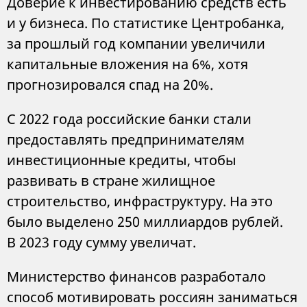
Доверие к инвестированию средств есть
и у бизнеса. По статистике Центробанка,
за прошлый год компании увеличили
капитальные вложения на 6%, хотя
прогнозировался спад на 20%.
С 2022 года российские банки стали
предоставлять предпринимателям
инвестиционные кредиты, чтобы
развивать в стране жилищное
строительство, инфраструктуру. На это
было выделено 250 миллиардов рублей.
В 2023 году сумму увеличат.
Министерство финансов разработало
способ мотивировать россиян заниматься