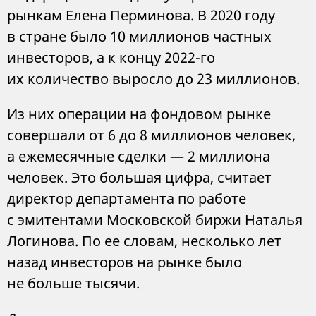
рынкам Елена Перминова. В 2020 году
в стране было 10 миллионов частных
инвесторов, а к концу 2022-го
их количество выросло до 23 миллионов.
Из них операции на фондовом рынке
совершали от 6 до 8 миллионов человек,
а ежемесячные сделки — 2 миллиона
человек. Это большая цифра, считает
директор департамента по работе
с эмитентами Московской биржи Наталья
Логинова. По ее словам, несколько лет
назад инвесторов на рынке было
не больше тысячи.