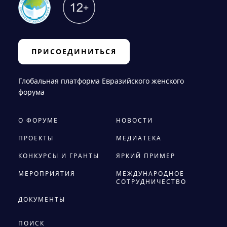
ПРИСОЕДИНИТЬСЯ
Глобальная платформа Евразийского женского
форума
О ФОРУМЕ
НОВОСТИ
ПРОЕКТЫ
МЕДИАТЕКА
КОНКУРСЫ И ГРАНТЫ
ЯРКИЙ ПРИМЕР
МЕРОПРИЯТИЯ
МЕЖДУНАРОДНОЕ
СОТРУДНИЧЕСТВО
ДОКУМЕНТЫ
ПОИСК