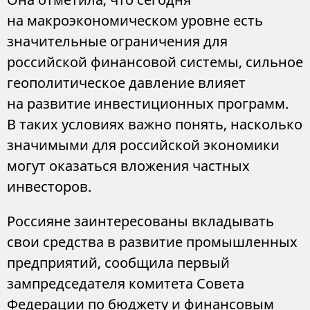
на макроэкономическом уровне есть
значительные ограничения для
российской финансовой системы, сильное
геополитическое давление влияет
на развитие инвестиционных программ.
В таких условиях важно понять, насколько
значимыми для российской экономики
могут оказаться вложения частных
инвесторов.
Россияне заинтересованы вкладывать
свои средства в развитие промышленных
предприятий, сообщила первый
зампредседателя комитета Совета
Федерации по бюджету и финансовым