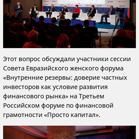
Этот вопрос обсуждали участники сессии
Совета Евразийского женского форума
«Внутренние резервы: доверие частных
инвесторов как условие развития
финансового рынка» на Третьем
Российском форуме по финансовой
грамотности «Просто капитал».