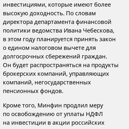
инвестициями, которые имеют более
высокую доходность. По словам
директора департамента финансовой
политики ведомства Ивана Чебескова,
в этом году планируется принять закон
о едином налоговом вычете для
долгосрочных сбережений граждан.
Он будет распространяться на продукты
брокерских компаний, управляющих
компаний, негосударственных
пенсионных фондов.
Кроме того, Минфин продлил меру
по освобождению от уплаты НДФЛ
на инвестиции в акции российских