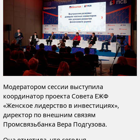
Модератором сессии выступила
координатор проекта Совета ЕЖФ
«Женское лидерство в инвестициях»,
директор по внешним связям
Промсвязьбанка Вера Подгузова.
Она отметила, что сегодня