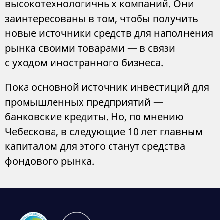
высокотехнологичных компаний. Они
заинтересованы в том, чтобы получить
новые источники средств для наполнения
рынка своими товарами — в связи
с уходом иностранного бизнеса.
Пока основной источник инвестиций для
промышленных предприятий —
банковские кредиты. Но, по мнению
Чебескова, в следующие 10 лет главным
капиталом для этого станут средства
фондового рынка.