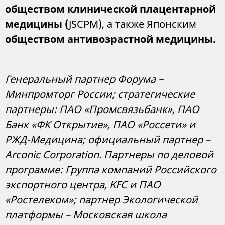
обществом клинической плацентарной
медицины (
JSCPM), а также Японским
обществом антивозрастной медицины.
Генеральный партнер Форума –
Минпромторг России; стратегические
партнеры: ПAO «Промсвязьбанк», ПАО
Банк «ФК Открытие», ПАО «Россети» и
РЖД-Медицина; официальный партнер –
Arconic Corporation. Партнеры по деловой
программе: Группа компаний Российского
экспортного центра, KFC и ПАО
«Ростелеком»; партнер Экологической
платформы – Московская школа