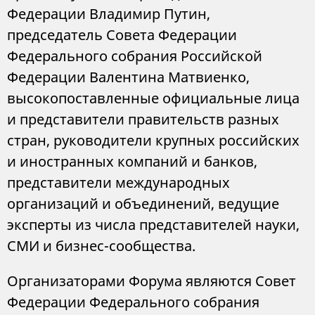
Федерации Владимир Путин,
председатель Совета Федерации
Федерального собрания Российской
Федерации Валентина Матвиенко,
высокопоставленные официальные лица
и представители правительств разных
стран, руководители крупных российских
и иностранных компаний и банков,
представители международных
организаций и объединений, ведущие
эксперты из числа представителей науки,
СМИ и бизнес-сообщества.
Организаторами Форума являются Совет
Федерации Федерального собрания