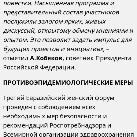
повестки. Насыщенная программа и
представительный состав участников
послужили залогом ярких, живых
дискуссий, открытому обмену мнениями и
опытом. Это позволит задать импульс для
будущих проектов и инициатив»,
–
отметил
А.Кобяков,
советник Президента
Российской Федерации.
ПРОТИВОЭПИДЕМИОЛОГИЧЕСКИЕ МЕРЫ
Третий Евразийский женский форум
проведен с соблюдением всех
необходимых мер безопасности и
рекомендаций Роспотребнадзора и
Всемирной организации здравоохранения