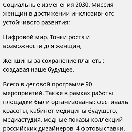
Социальные изменения 2030. Миссия
женщин в достижении инклюзивного
устойчивого развития;
Цифровой мир. Точки роста и
возможности для женщин;
Женщины за сохранение планеты:
создавая наше будущее.
Всего в деловой программе 90
мероприятий. Также в рамках работы
площадки были организованы: фестиваль
красоты, кабинет медицины будущего,
медиастудия, модные показы коллекций
российских дизайнеров, 4 фотовыставки.