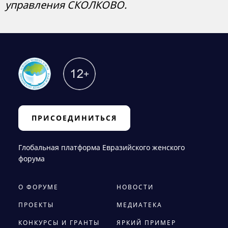
управления СКОЛКОВО.
ПРИСОЕДИНИТЬСЯ
Глобальная платформа Евразийского женского
форума
О ФОРУМЕ
НОВОСТИ
ПРОЕКТЫ
МЕДИАТЕКА
КОНКУРСЫ И ГРАНТЫ
ЯРКИЙ ПРИМЕР