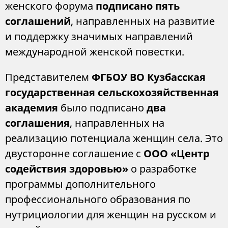
женского форума
подписано пять
соглашений
, направленных на развитие
и поддержку значимых направлений
международной женской повестки.
Представителем
ФГБОУ ВО Кузбасская
государственная сельскохозяйственная
академия
было подписано
два
соглашения
, направленных на
реализацию потенциала женщин села. Это
двусторонне соглашение с
ООО «Центр
содействия здоровью»
о разработке
программы дополнительного
профессионального образования по
нутрициологии для женщин на русском и