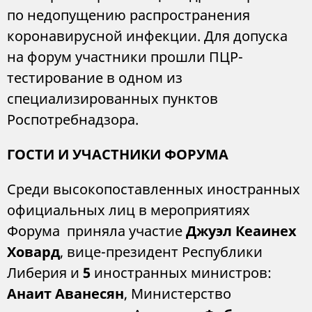
по недопущению распространения
коронавирусной инфекции. Для допуска
на форум участники прошли ПЦР-
тестирование в одном из
специализированных пунктов
Роспотребнадзора.
ГОСТИ И УЧАСТНИКИ ФОРУМА
Среди высокопоставленных иностранных
официальных лиц в мероприятиях
Форума приняла участие
Джуэл Кеаинех
Ховард
, вице-президент Республики
Либерия и
5
иностранных министров:
Анаит Аванесян
, Министерство