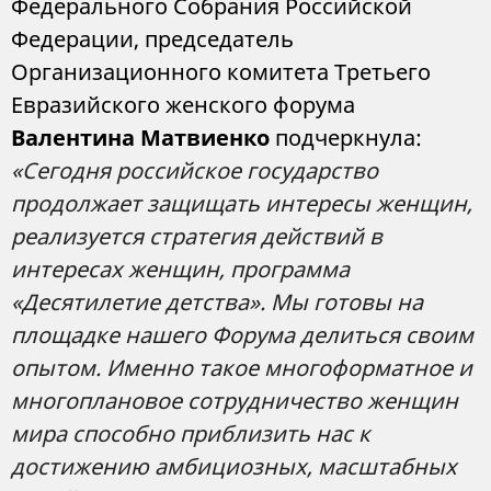
Федерального Собрания Российской
Федерации, председатель
Организационного комитета Третьего
Евразийского женского форума
Валентина Матвиенко
подчеркнула:
«Сегодня российское государство
продолжает защищать интересы женщин,
реализуется стратегия действий в
интересах женщин, программа
«Десятилетие детства». Мы готовы на
площадке нашего Форума делиться своим
опытом. Именно такое многоформатное и
многоплановое сотрудничество женщин
мира способно приблизить нас к
достижению амбициозных, масштабных