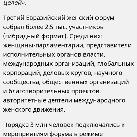
целей».
Третий Евразийский женский форум
собрал более 2.5 тыс. участников
(гибридный формат). Среди них:
женщины-парламентарии, представители
исполнительных органов власти,
международных организаций, глобальных
корпораций, деловых кругов, научного
сообщества, общественных организаций
и благотворительных проектов,
авторитетные деятели международного
женского движения.
Порядка 3 млн человек подключались к
мероприятиям форума в режиме