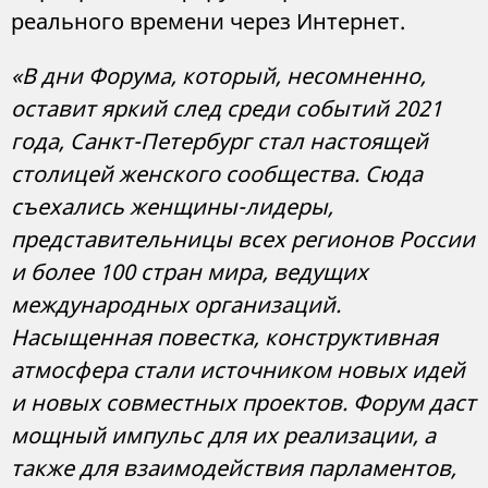
реального времени через Интернет.
«В дни Форума, который, несомненно,
оставит яркий след среди событий 2021
года, Санкт-Петербург стал настоящей
столицей женского сообщества. Сюда
съехались женщины-лидеры,
представительницы всех регионов России
и более 100 стран мира, ведущих
международных организаций.
Насыщенная повестка, конструктивная
атмосфера стали источником новых идей
и новых совместных проектов. Форум даст
мощный импульс для их реализации, а
также для взаимодействия парламентов,