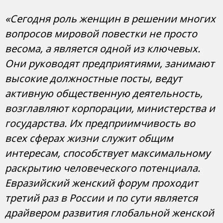
«Сегодня роль женщин в решении многих
вопросов мировой повестки не просто
весома, а является одной из ключевых.
Они руководят предприятиями, занимают
высокие должностные посты, ведут
активную общественную деятельность,
возглавляют корпорации, министерства и
государства. Их предприимчивость во
всех сферах жизни служит общим
интересам, способствует максимальному
раскрытию человеческого потенциала.
Евразийский женский форум проходит
третий раз в России и по сути является
драйвером развития глобальной женской