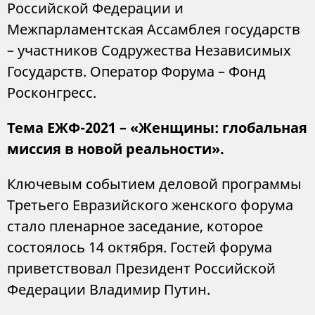
Российской Федерации и
Межпарламентская Ассамблея государств
– участников Содружества Независимых
Государств. Оператор Форума – Фонд
Росконгресс.
Тема ЕЖФ-2021 – «Женщины: глобальная
миссия в новой реальности».
Ключевым событием деловой программы
Третьего Евразийского женского форума
стало пленарное заседание, которое
состоялось 14 октября. Гостей форума
приветствовал Президент Российской
Федерации Владимир Путин.