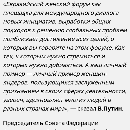
«Евразийский женский форум как
площадка для международного диалога
новых инициатив, выработки общих
подходов к решению глобальных проблем
приближает достижение всех целей, о
которых вы говорите на этом форуме. Как
тех, к которым нужно стремиться и
которых нужно добиваться. А ваш личный
пример — личный пример женщин-
лидеров, пользующихся заслуженным
признанием в своих сферах деятельности,
уверен, вдохновляет многих людей в
разных странах мира»,
— сказал
В.Путин
.
Председатель Совета Федерации