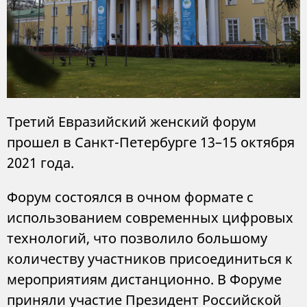
Третий Евразийский женский форум
прошел в Санкт-Петербурге 13–15 октября
2021 года.
Форум состоялся в очном формате с
использованием современных цифровых
технологий, что позволило большому
количеству участников присоединиться к
мероприятиям дистанционно. В Форуме
приняли участие Президент Российской