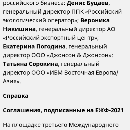
российского бизнеса:
Денис Буцаев
,
генеральный директор ППК «Российский
экологический оператор»;
Вероника
Никишина
, генеральный директор АО
«Российский экспортный центр»;
Екатерина Погодина
, генеральный
директор ООО «Джонсон & Джонсон»;
Татьяна Сорокина
, генеральный
директор ООО «ИБМ Восточная Европа/
Азия».
Справка
Соглашения, подписанные на ЕЖФ-2021
На площадке третьего Международного