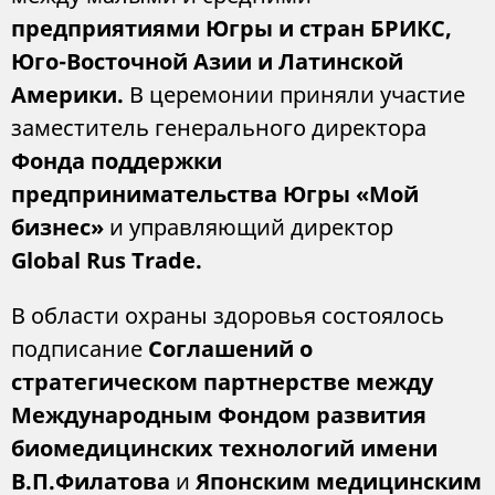
предприятиями Югры и стран БРИКС,
Юго-Восточной Азии и Латинской
Америки.
В церемонии приняли участие
заместитель генерального директора
Фонда поддержки
предпринимательства Югры «Мой
бизнес»
и управляющий директор
Global Rus Trade.
В области охраны здоровья состоялось
подписание
Соглашений о
стратегическом партнерстве между
Международным Фондом развития
биомедицинских технологий имени
В.П.Филатова
и
Японским медицинским