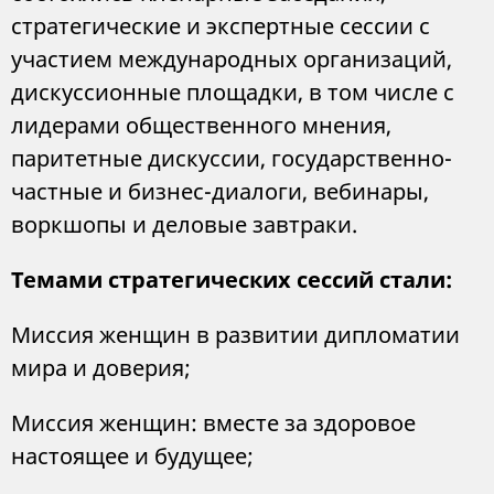
стратегические и экспертные сессии с
участием международных организаций,
дискуссионные площадки, в том числе с
лидерами общественного мнения,
паритетные дискуссии, государственно-
частные и бизнес-диалоги, вебинары,
воркшопы и деловые завтраки.
Темами стратегических сессий стали:
Миссия женщин в развитии дипломатии
мира и доверия;
Миссия женщин: вместе за здоровое
настоящее и будущее;