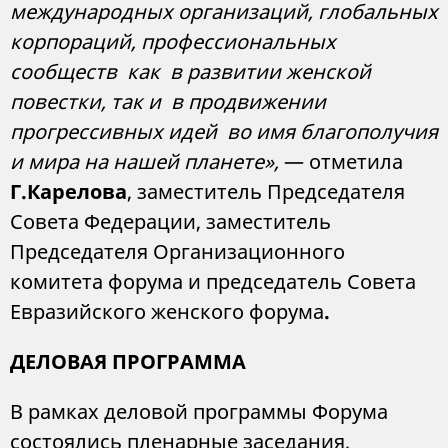
международных организаций, глобальных
корпораций, профессиональных
сообществ как в развитии женской
повестки, так и в продвижении
прогрессивных идей во имя благополучия
и мира на нашей планете
»,
— отметила
Г.Карелова
, заместитель Председателя
Совета Федерации, заместитель
Председателя Организационного
комитета форума и председатель Совета
Евразийского женского форума
.
ДЕЛОВАЯ ПРОГРАММА
В рамках деловой программы Форума
состоялись пленарные заседания,