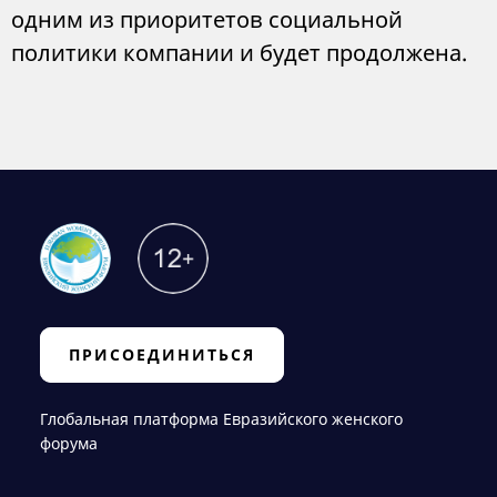
одним из приоритетов социальной
политики компании и будет продолжена.
ПРИСОЕДИНИТЬСЯ
Глобальная платформа Евразийского женского
форума