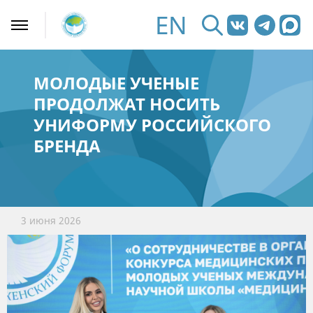
EN
МОЛОДЫЕ УЧЕНЫЕ
ПРОДОЛЖАТ НОСИТЬ
УНИФОРМУ РОССИЙСКОГО
БРЕНДА
3 июня 2026