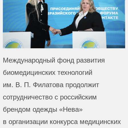
Международный фонд развития
биомедицинских технологий
им. В. П. Филатова продолжит
сотрудничество с российским
брендом одежды «Нева»
в организации конкурса медицинских