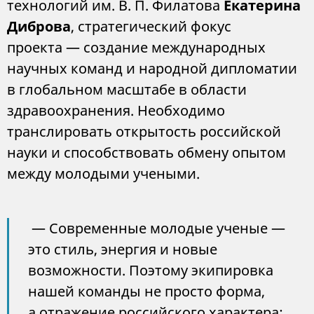
технологий им. В. П. Филатова
Екатерина
Диброва
, стратегический фокус
проекта — создание международных
научных команд и народной дипломатии
в глобальном масштабе в области
здравоохранения. Необходимо
транслировать открытость российской
науки и способствовать обмену опытом
между молодыми учеными.
— Современные молодые ученые —
это стиль, энергия и новые
возможности. Поэтому экипировка
нашей команды не просто форма,
а отражение российского характера: