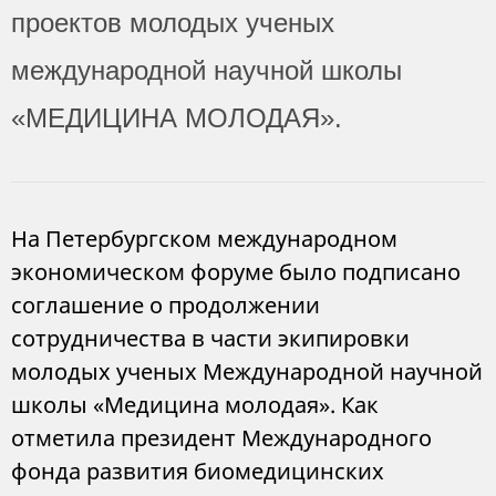
проектов молодых ученых
международной научной школы
«МЕДИЦИНА МОЛОДАЯ».
На Петербургском международном
экономическом форуме было подписано
соглашение о продолжении
сотрудничества в части экипировки
молодых ученых Международной научной
школы «Медицина молодая». Как
отметила президент Международного
фонда развития биомедицинских