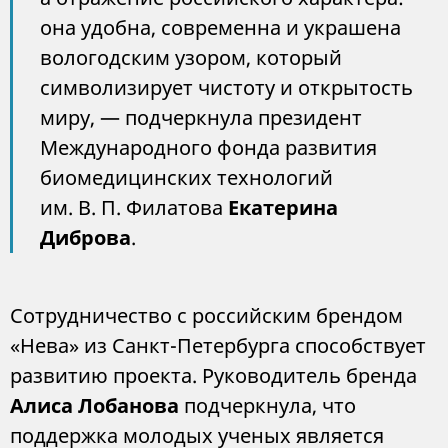
она удобна, современна и украшена
вологодским узором, который
символизирует чистоту и открытость
миру, — подчеркнула президент
Международного фонда развития
биомедицинских технологий
им. В. П. Филатова
Екатерина
Диброва
.
Сотрудничество с российским брендом
«Нева» из Санкт-Петербурга способствует
развитию проекта. Руководитель бренда
Алиса Лобанова
подчеркнула, что
поддержка молодых ученых является