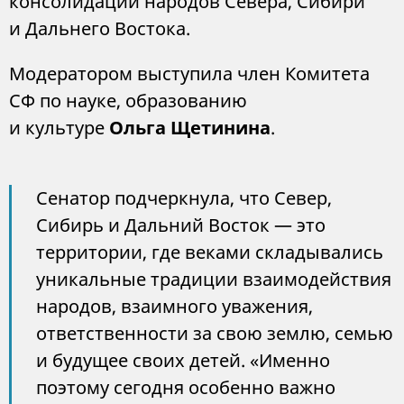
консолидации народов Севера, Сибири
и Дальнего Востока.
Модератором выступила член Комитета
СФ по науке, образованию
и культуре
Ольга Щетинина
.
Сенатор подчеркнула, что Север,
Сибирь и Дальний Восток — это
территории, где веками складывались
уникальные традиции взаимодействия
народов, взаимного уважения,
ответственности за свою землю, семью
и будущее своих детей. «Именно
поэтому сегодня особенно важно