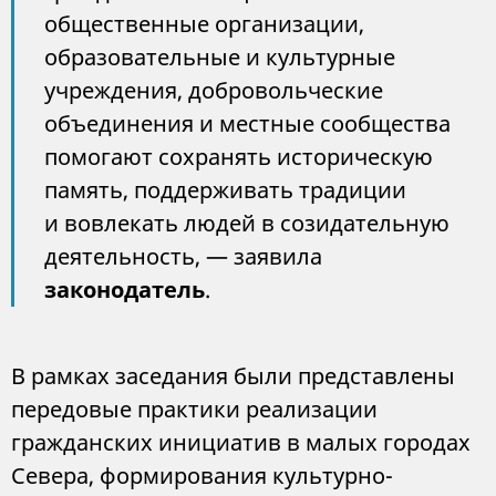
общественные организации,
образовательные и культурные
учреждения, добровольческие
объединения и местные сообщества
помогают сохранять историческую
память, поддерживать традиции
и вовлекать людей в созидательную
деятельность, — заявила
законодатель
.
В рамках заседания были представлены
передовые практики реализации
гражданских инициатив в малых городах
Севера, формирования культурно-