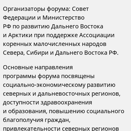
Организаторы форума: Совет
Федерации и Министерство
РФ по развитию Дальнего Востока
и Арктики при поддержке Ассоциации
коренных малочисленных народов
Севера, Сибири и Дальнего Востока РФ.
Основные направления
программы форума посвящены
социально-экономическому развитию
северных и дальневосточных регионов,
доступности здравоохранения
и образования, повышению социального
благополучия граждан,
привлекательности северных регионов