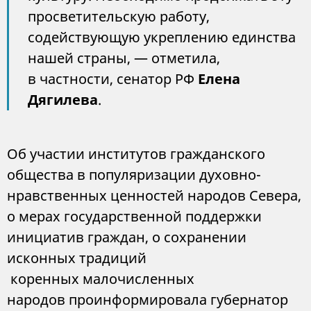
просветительскую работу,
содействующую укреплению единства
нашей страны, — отметила,
в частности, сенатор РФ
Елена
Дягилева
.
Об участии институтов гражданского
общества в популяризации духовно-
нравственных ценностей народов Севера,
о мерах государственной поддержки
инициатив граждан, о сохранении
исконных традиций
коренных малочисленных
народов проинформировала губернатор