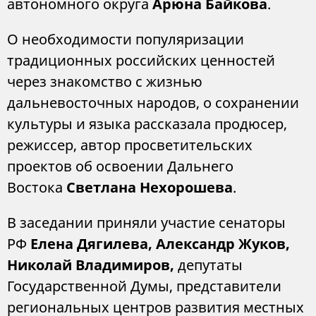
автономного округа
Арюна Байкова
.
О необходимости популяризации
традиционных российских ценностей
через знакомство с жизнью
дальневосточных народов, о сохранении
культуры и языка рассказала продюсер,
режиссер, автор просветительских
проектов об освоении Дальнего
Востока
Светлана Нехорошева
.
В заседании приняли участие сенаторы
РФ
Елена Дягилева, Александр Жуков,
Николай Владимиров,
депутаты
Государственной Думы, представители
региональных центров развития местных