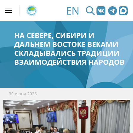
EN
НА СЕВЕРЕ, СИБИРИ И
ДАЛЬНЕМ ВОСТОКЕ ВЕКАМИ
СКЛАДЫВАЛИСЬ ТРАДИЦИИ
ВЗАИМОДЕЙСТВИЯ НАРОДОВ
30 июня 2026