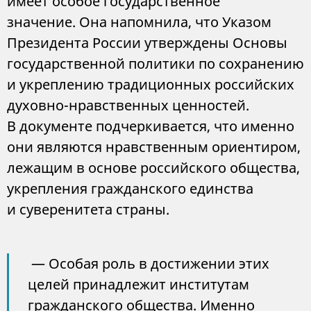
имеет особое государственное
значение. Она напомнила, что Указом
Президента России утверждены Основы
государственной политики по сохранению
и укреплению традиционных российских
духовно-нравственных ценностей.
В документе подчеркивается, что именно
они являются нравственным ориентиром,
лежащим в основе российского общества,
укрепления гражданского единства
и суверенитета страны.
— Особая роль в достижении этих
целей принадлежит институтам
гражданского общества. Именно