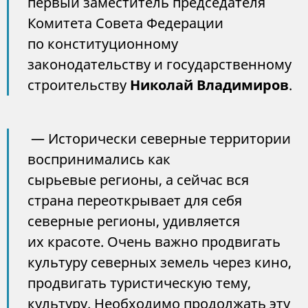
первый заместитель председателя
Комитета Совета Федерации
по конституционному
законодательству и государственному
строительству
Николай Владимиров
.
— Исторически северные территории
воспринимались как
сырьевые регионы, а сейчас вся
страна переоткрывает для себя
северные регионы, удивляется
их красоте. Очень важно продвигать
культуру северных земель через кино,
продвигать туристическую тему,
культуру. Необходимо продолжать эту