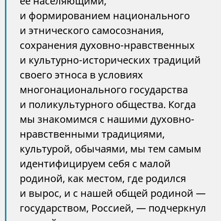
ее населяющими,
и формированием национального
и этнического самосознания,
сохранения духовно-нравственных
и культурно-исторических традиций
своего этноса в условиях
многонационального государства
и поликультурного общества. Когда
мы знакомимся с нашими духовно-
нравственными традициями,
культурой, обычаями, мы тем самым
идентифицируем себя с малой
родиной, как местом, где родился
и вырос, и с нашей общей родиной —
государством, Россией, — подчеркнул