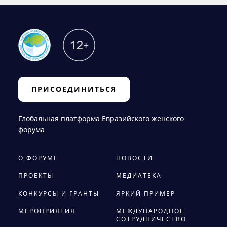
ПРИСОЕДИНИТЬСЯ
Глобальная платформа Евразийского женского
форума
О ФОРУМЕ
НОВОСТИ
ПРОЕКТЫ
МЕДИАТЕКА
КОНКУРСЫ И ГРАНТЫ
ЯРКИЙ ПРИМЕР
МЕРОПРИЯТИЯ
МЕЖДУНАРОДНОЕ
СОТРУДНИЧЕСТВО