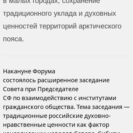
в малых городах, сохранение
традиционного уклада и духовных
ценностей территорий арктического
пояса.
Накануне Форума
состоялось расширенное заседание
Совета при Председателе
СФ по взаимодействию с институтами
гражданского общества. Тема заседания —
традиционные российские духовно-
нравственные ценности как фактор