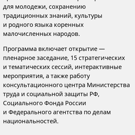
для молодежи, сохранению
традиционных знаний, культуры
и родного языка коренных
малочисленных народов.
Программа включает открытие —
пленарное заседание, 15 стратегических
и тематических сессий, интерактивные
мероприятия, а также работу
консультационного центра Министерства
труда и социальной защиты РФ,
Социального Фонда России
и Федерального агентства по делам
национальностей.