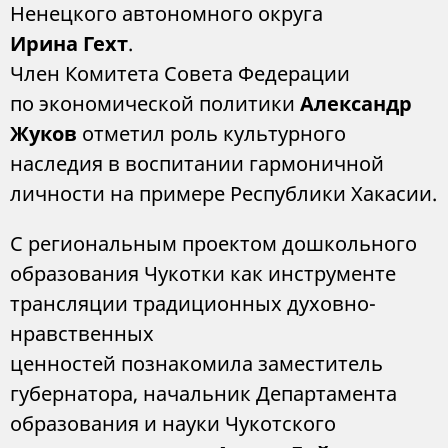
Ненецкого автономного округа
Ирина Гехт
.
Член Комитета Совета Федерации
по экономической политики
Александр
Жуков
отметил роль культурного
наследия в воспитании гармоничной
личности на примере Республики Хакасии.
С региональным проектом дошкольного
образования Чукотки как инструменте
трансляции традиционных духовно-
нравственных
ценностей познакомила заместитель
губернатора, начальник Департамента
образования и науки Чукотского