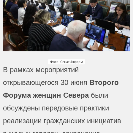
Фото: СенатИнформ
В рамках мероприятий
открывающегося 30 июня
Второго
Форума женщин Севера
были
обсуждены передовые практики
реализации гражданских инициатив