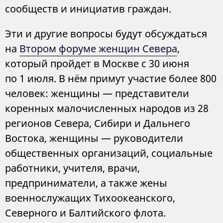
сообществ и инициатив граждан.
Эти и другие вопросы будут обсуждаться
на
Втором форуме женщин Севера
,
который пройдет в Москве с 30 июня
по 1 июля. В нём примут участие более 800
человек: женщины — представители
коренных малочисленных народов из 28
регионов Севера, Сибири и Дальнего
Востока, женщины — руководители
общественных организаций, социальные
работники, учителя, врачи,
предприниматели, а также жены
военнослужащих Тихоокеанского,
Северного и Балтийского флота.