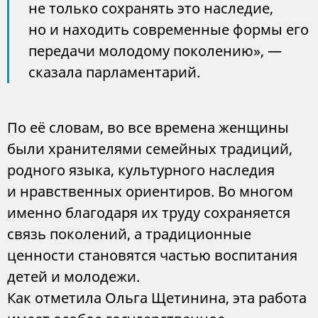
не только сохранять это наследие,
но и находить современные формы его
передачи молодому поколению», —
сказала парламентарий.
По её словам, во все времена женщины
были хранителями семейных традиций,
родного языка, культурного наследия
и нравственных ориентиров. Во многом
именно благодаря их труду сохраняется
связь поколений, а традиционные
ценности становятся частью воспитания
детей и молодежи.
Как отметила Ольга Щетинина, эта работа