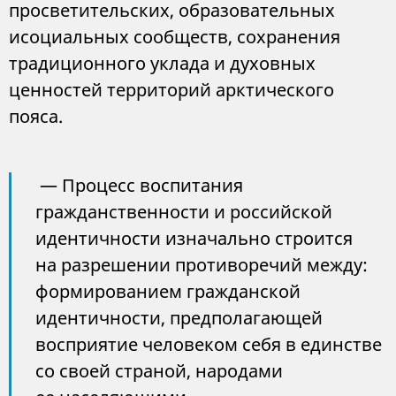
просветительских, образовательных
исоциальных сообществ, сохранения
традиционного уклада и духовных
ценностей территорий арктического
пояса.
— Процесс воспитания
гражданственности и российской
идентичности изначально строится
на разрешении противоречий между:
формированием гражданской
идентичности, предполагающей
восприятие человеком себя в единстве
со своей страной, народами