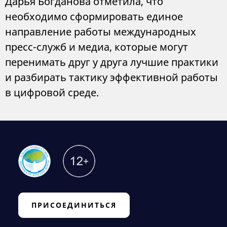
Дарья Богданова отметила, что
необходимо сформировать единое
направление работы международных
пресс-служб и медиа, которые могут
перенимать друг у друга лучшие практики
и разбирать тактику эффективной работы
в цифровой среде.
ПРИСОЕДИНИТЬСЯ