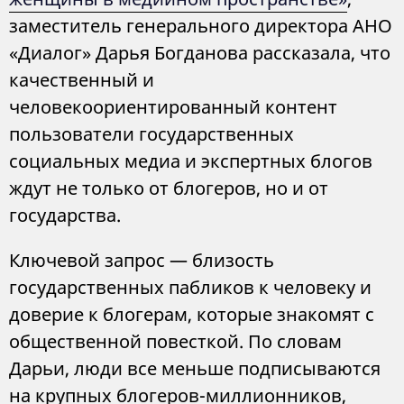
заместитель генерального директора АНО
«Диалог» Дарья Богданова рассказала, что
качественный и
человекоориентированный контент
пользователи государственных
социальных медиа и экспертных блогов
ждут не только от блогеров, но и от
государства.
Ключевой запрос — близость
государственных пабликов к человеку и
доверие к блогерам, которые знакомят с
общественной повесткой. По словам
Дарьи, люди все меньше подписываются
на крупных блогеров-миллионников,