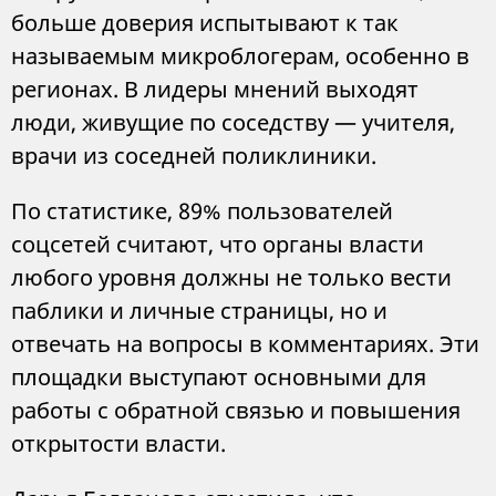
больше доверия испытывают к так
называемым микроблогерам, особенно в
регионах. В лидеры мнений выходят
люди, живущие по соседству — учителя,
врачи из соседней поликлиники.
По статистике, 89% пользователей
соцсетей считают, что органы власти
любого уровня должны не только вести
паблики и личные страницы, но и
отвечать на вопросы в комментариях. Эти
площадки выступают основными для
работы с обратной связью и повышения
открытости власти.