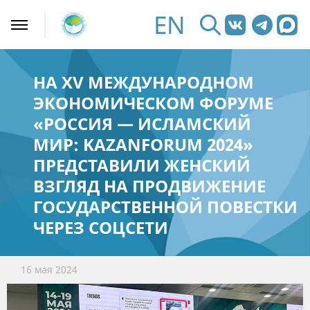
EN
НА XV МЕЖДУНАРОДНОМ
ЭКОНОМИЧЕСКОМ ФОРУМЕ
«РОССИЯ — ИСЛАМСКИЙ
МИР: KAZANFORUM 2024»
ПРЕДСТАВИЛИ ЖЕНСКИЙ
ВЗГЛЯД НА ПРОДВИЖЕНИЕ
ГОСУДАРСТВЕННОЙ ПОВЕСТКИ
ЧЕРЕЗ СОЦСЕТИ
16 мая 2024