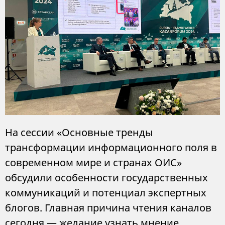
На сессии «Основные тренды
трансформации информационного поля в
современном мире и странах ОИС»
обсудили особенности государственных
коммуникаций и потенциал экспертных
блогов. Главная причина чтения каналов
сегодня — желание узнать мнение