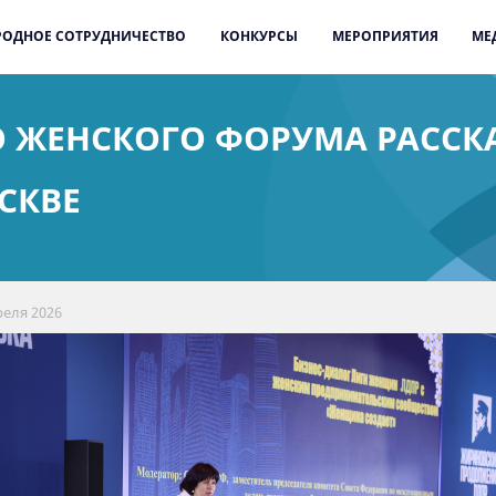
ОДНОЕ СОТРУДНИЧЕСТВО
КОНКУРСЫ
МЕРОПРИЯТИЯ
МЕ
О ЖЕНСКОГО ФОРУМА РАССК
СКВЕ
реля 2026