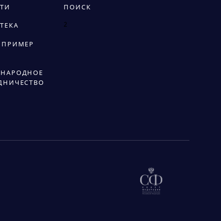
ТИ
ПОИСК
2
ТЕКА
 ПРИМЕР
НАРОДНОЕ
ДНИЧЕСТВО