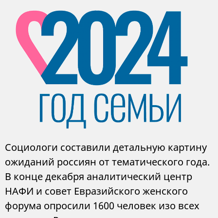
Социологи составили детальную картину
ожиданий россиян от тематического года.
В конце декабря аналитический центр
НАФИ и совет Евразийского женского
форума опросили 1600 человек изо всех