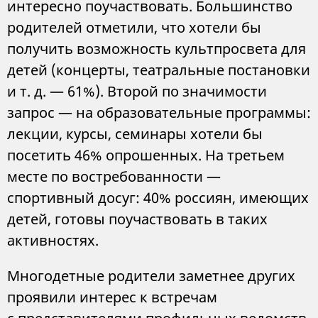
интересно поучаствовать. Большинство
родителей отметили, что хотели бы
получить возможность культпросвета для
детей (концерты, театральные постановки
и т. д. — 61%). Второй по значимости
запрос — на образовательные программы:
лекции, курсы, семинары хотели бы
посетить 46% опрошенных. На третьем
месте по востребованности —
спортивный досуг: 40% россиян, имеющих
детей, готовы поучаствовать в таких
активностях.
Многодетные родители заметнее других
проявили интерес к встречам