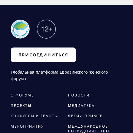
ПРИСОЕДИНИТЬСЯ
Глобальная платформа Евразийского женского
форума
О ФОРУМЕ
НОВОСТИ
ПРОЕКТЫ
МЕДИАТЕКА
КОНКУРСЫ И ГРАНТЫ
ЯРКИЙ ПРИМЕР
МЕРОПРИЯТИЯ
МЕЖДУНАРОДНОЕ
СОТРУДНИЧЕСТВО