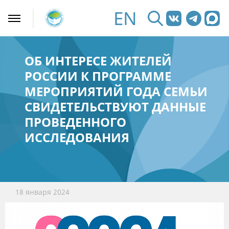
EN
ОБ ИНТЕРЕСЕ ЖИТЕЛЕЙ
РОССИИ К ПРОГРАММЕ
МЕРОПРИЯТИЙ ГОДА СЕМЬИ
СВИДЕТЕЛЬСТВУЮТ ДАННЫЕ
ПРОВЕДЕННОГО
ИССЛЕДОВАНИЯ
18 января 2024