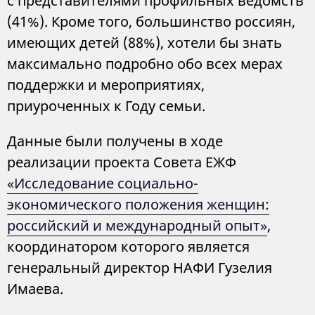
с представителями профильных ведомств
(41%). Кроме того, большинство россиян,
имеющих детей (88%), хотели бы знать
максимально подробно обо всех мерах
поддержки и мероприятиях,
приуроченных к Году семьи.
Данные были получены в ходе
реализации проекта Совета ЕЖФ
«Исследование социально-
экономического положения женщин:
российский и международный опыт»
,
координатором которого является
генеральный директор НАФИ Гузелия
Имаева.