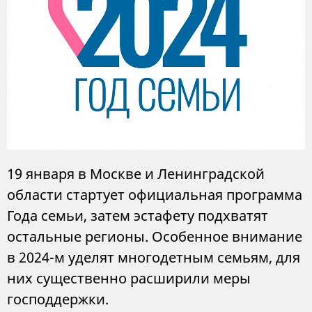
19 января в Москве и Ленинградской
области стартует официальная программа
Года семьи, затем эстафету подхватят
остальные регионы. Особенное внимание
в 2024-м уделят многодетным семьям, для
них существенно расширили меры
господдержки.