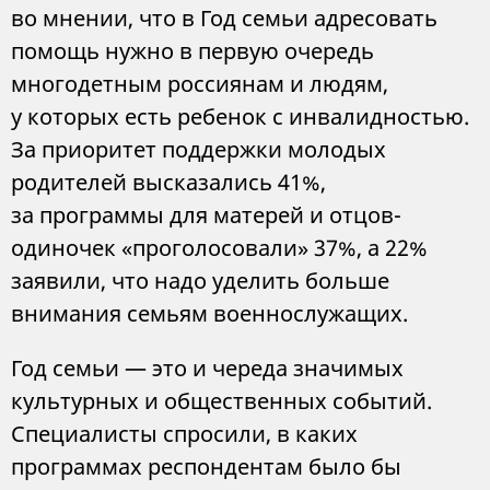
во мнении, что в Год семьи адресовать
помощь нужно в первую очередь
многодетным россиянам и людям,
у которых есть ребенок с инвалидностью.
За приоритет поддержки молодых
родителей высказались 41%,
за программы для матерей и отцов-
одиночек «проголосовали» 37%, а 22%
заявили, что надо уделить больше
внимания семьям военнослужащих.
Год семьи — это и череда значимых
культурных и общественных событий.
Специалисты спросили, в каких
программах респондентам было бы