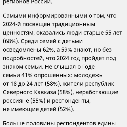
регионов России.
Самыми информированными о том, что
2024-й посвящен традиционным
ценностям, оказались люди старше 55 лет
(68%). Среди семей с детьми
осведомлены 62%, а 59% знают, но без
подробностей, что 2024 год пройдет под
знаком семьи. Не слышал о Годе
семьи 41% опрошенных: молодежь
от 18 до 24 лет (58%), жители республик
Северного Кавказа (58%), неработающие
россияне (55%) и респонденты,
не имеющие детей (52%).
Больше половины респондентов едины