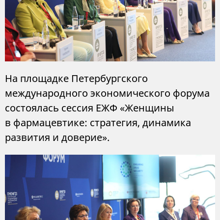
На площадке Петербургского
международного экономического форума
состоялась сессия ЕЖФ «Женщины
в фармацевтике: стратегия, динамика
развития и доверие».