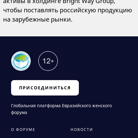
активы в холдинге Bright Way Group,
чтобы поставлять российскую продукцию
на зарубежные рынки.
ПРИСОЕДИНИТЬСЯ
Глобальная платформа Евразийского женского
форума
О ФОРУМЕ
НОВОСТИ