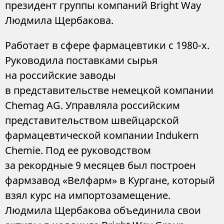
президент группы компаний Bright Way
Людмила Щербакова.
Работает в сфере фармацевтики с 1980-х.
Руководила поставками сырья
на российские заводы
в представительстве немецкой компании
Chemag AG. Управляла российским
представительством швейцарской
фармацевтической компании Indukern
Chemie. Под ее руководством
за рекордные 9 месяцев был построен
фармзавод «Велфарм» в Кургане, который
взял курс на импортозамещение.
Людмила Щербакова объединила свои