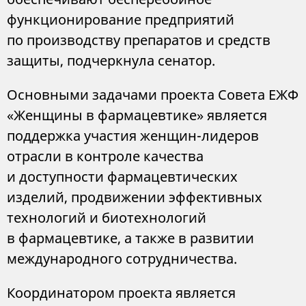
функционирование предприятий
по производству препаратов и средств
защиты, подчеркнула сенатор.
Основными задачами проекта Совета ЕЖФ
«Женщины в фармацевтике» является
поддержка участия женщин-лидеров
отрасли в контроле качества
и доступности фармацевтических
изделий, продвижении эффективных
технологий и биотехнологий
в фармацевтике, а также в развитии
международного сотрудничества.
Координатором проекта является