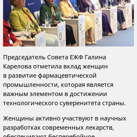
Председатель Совета ЕЖФ Галина
Карелова отметила вклад женщин
в развитие фармацевтической
промышленности, которая является
важным элементом в достижении
технологического суверенитета страны.
Женщины активно участвуют в научных
разработках современных лекарств,
обеспечивают бесперебойное