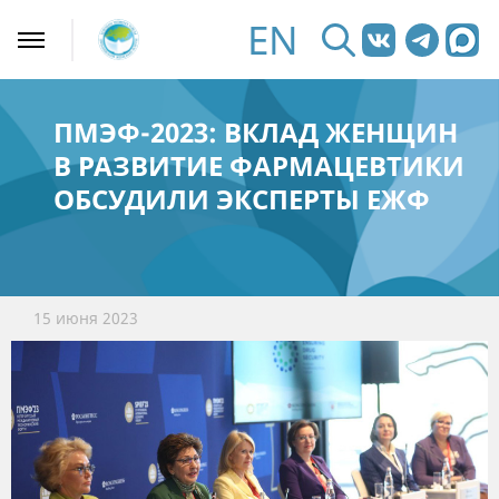
EN
ПМЭФ-2023: ВКЛАД ЖЕНЩИН
В РАЗВИТИЕ ФАРМАЦЕВТИКИ
ОБСУДИЛИ ЭКСПЕРТЫ ЕЖФ
15 июня 2023