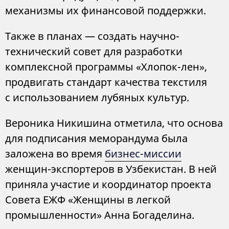
механизмы их финансовой поддержки.
Также в планах — создать научно-
технический совет для разработки
комплексной программы «Хлопок-лен»,
продвигать стандарт качества текстиля
с использованием лубяных культур.
Вероника Никишина отметила, что основа
для подписания меморандума была
заложена во время
бизнес-миссии
женщин-экспортеров в Узбекистан. В ней
приняла участие и координатор проекта
Совета ЕЖФ «Женщины в легкой
промышленности» Анна Богаделина.