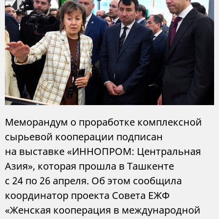
Меморандум о проработке комплексной
сырьевой кооперации подписан
на выставке «ИННОПРОМ: Центральная
Азия», которая прошла в Ташкенте
с 24 по 26 апреля. Об этом сообщила
координатор проекта Совета ЕЖФ
«Женская кооперация в международной