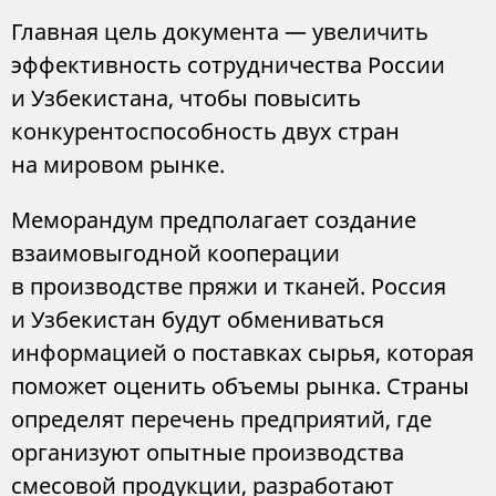
Главная цель документа — увеличить
эффективность сотрудничества России
и Узбекистана, чтобы повысить
конкурентоспособность двух стран
на мировом рынке.
Меморандум предполагает создание
взаимовыгодной кооперации
в производстве пряжи и тканей. Россия
и Узбекистан будут обмениваться
информацией о поставках сырья, которая
поможет оценить объемы рынка. Страны
определят перечень предприятий, где
организуют опытные производства
смесовой продукции, разработают