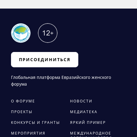
ПРИСОЕДИНИТЬСЯ
Глобальная платформа Евразийского женского
форума
О ФОРУМЕ
НОВОСТИ
ПРОЕКТЫ
МЕДИАТЕКА
КОНКУРСЫ И ГРАНТЫ
ЯРКИЙ ПРИМЕР
МЕРОПРИЯТИЯ
МЕЖДУНАРОДНОЕ