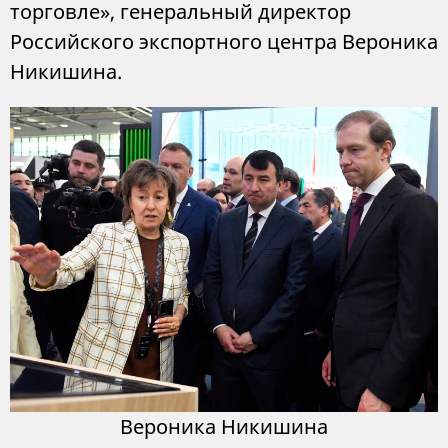
торговле», генеральный директор
Российского экспортного центра Вероника
Никишина.
Вероника Никишина