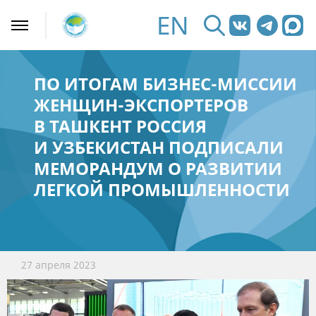
EN
ПО ИТОГАМ БИЗНЕС-МИССИИ
ЖЕНЩИН-ЭКСПОРТЕРОВ
В ТАШКЕНТ РОССИЯ
И УЗБЕКИСТАН ПОДПИСАЛИ
МЕМОРАНДУМ О РАЗВИТИИ
ЛЕГКОЙ ПРОМЫШЛЕННОСТИ
27 апреля 2023