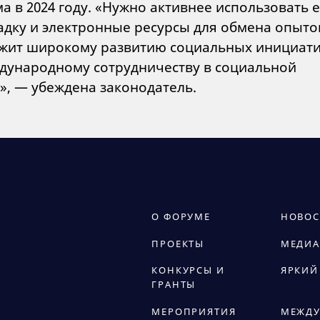
а в 2024 году. «Нужно активнее использовать е
дку и электронные ресурсы для обмена опыто
жит широкому развитию социальных инициат
дународному сотрудничеству в социальной
», — убеждена законодатель.
О ФОРУМЕ
НОВОС
ПРОЕКТЫ
МЕДИА
КОНКУРСЫ И
ЯРКИЙ
ГРАНТЫ
МЕРОПРИЯТИЯ
МЕЖДУ