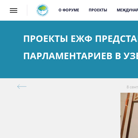
О ФОРУМЕ
ПРОЕКТЫ
МЕЖДУНАР
ПРОЕКТЫ ЕЖФ ПРЕДСТА
ПАРЛАМЕНТАРИЕВ В УЗ
8 сен