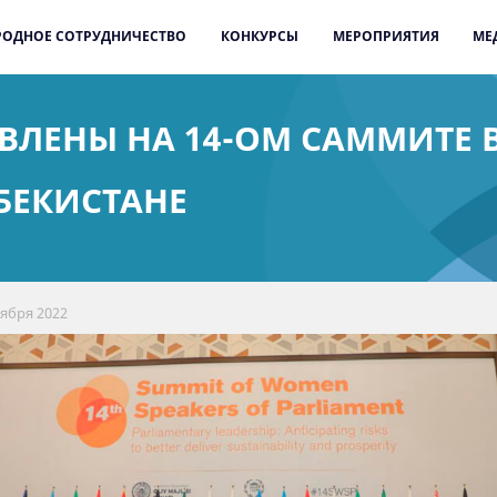
ОДНОЕ СОТРУДНИЧЕСТВО
КОНКУРСЫ
МЕРОПРИЯТИЯ
МЕ
ВЛЕНЫ НА 14-ОМ САММИТЕ 
БЕКИСТАНЕ
тября 2022