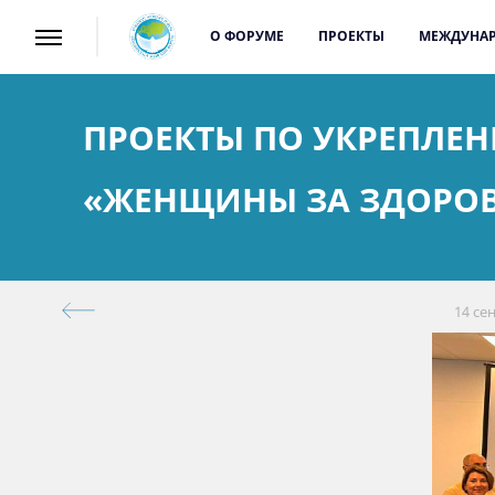
О ФОРУМЕ
ПРОЕКТЫ
МЕЖДУНАР
ПРОЕКТЫ ПО УКРЕПЛЕ
«ЖЕНЩИНЫ ЗА ЗДОРОВ
14 се