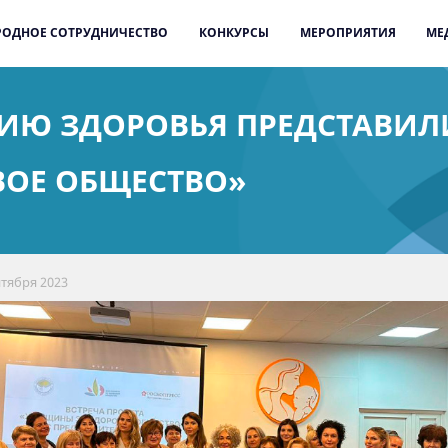
ОДНОЕ СОТРУДНИЧЕСТВО
КОНКУРСЫ
МЕРОПРИЯТИЯ
МЕ
НИЮ ЗДОРОВЬЯ ПРЕДСТАВИЛ
ОЕ ОБЩЕСТВО»
нтября 2023