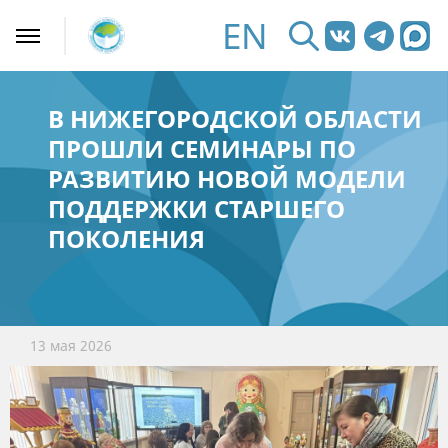
EN
В НИЖЕГОРОДСКОЙ ОБЛАСТИ
ПРОШЛИ СЕМИНАРЫ ПО
РАЗВИТИЮ НОВОЙ МОДЕЛИ
ПОДДЕРЖКИ СТАРШЕГО
ПОКОЛЕНИЯ
13 мая 2026