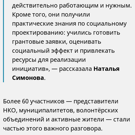
действительно работающим и нужным.
Кроме того, они получили
практические знания по социальному
проектированию: учились готовить
грантовые заявки, оценивать
социальный эффект и привлекать
ресурсы для реализации
инициатив», — рассказала
Наталья
Симонова
.
Более 60 участников — представители
НКО, муниципалитетов, волонтёрских
объединений и активные жители — стали
частью этого важного разговора.