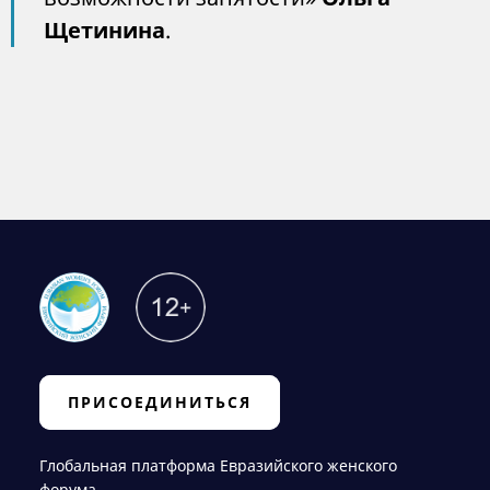
Щетинина
.
ПРИСОЕДИНИТЬСЯ
Глобальная платформа Евразийского женского
форума