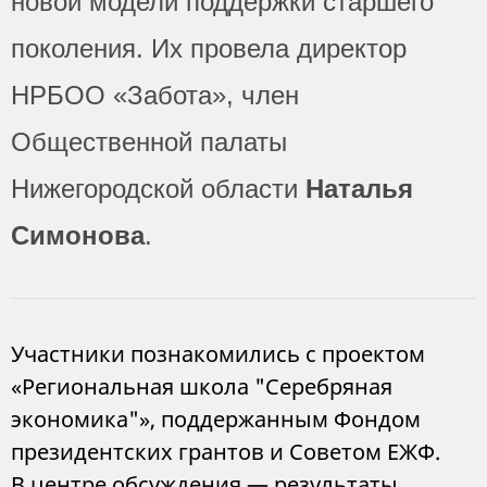
новой модели поддержки старшего
поколения. Их провела директор
НРБОО «Забота», член
Общественной палаты
Нижегородской области
Наталья
Симонова
.
Участники познакомились с проектом
«Региональная школа "Серебряная
экономика"», поддержанным Фондом
президентских грантов и Советом ЕЖФ.
В центре обсуждения — результаты