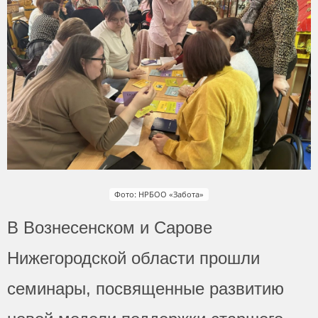
Фото: НРБОО «Забота»
В Вознесенском и Сарове
Нижегородской области прошли
семинары, посвященные развитию