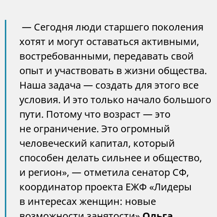
— Сегодня люди старшего поколения
хотят и могут оставаться активными,
востребованными, передавать свой
опыт и участвовать в жизни общества.
Наша задача — создать для этого все
условия. И это только начало большого
пути. Потому что возраст — это
не ограничение. Это огромный
человеческий капитал, который
способен делать сильнее и общество,
и регион», — отметила сенатор СФ,
координатор проекта ЕЖФ «Лидеры
в интересах женщин: новые
возможности занятости»
Ольга