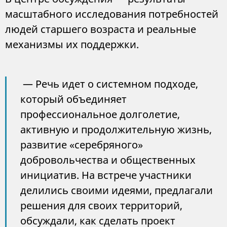
масштабного исследования потребностей
людей старшего возраста и реальные
механизмы их поддержки.
— Речь идет о системном подходе,
который объединяет
профессиональное долголетие,
активную и продолжительную жизнь,
развитие «серебряного»
добровольчества и общественных
инициатив. На встрече участники
делились своими идеями, предлагали
решения для своих территорий,
обсуждали, как сделать проект