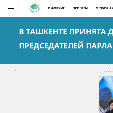
О ФОРУМЕ
ПРОЕКТЫ
МЕЖДУНАР
В ТАШКЕНТЕ ПРИНЯТА 
ПРЕДСЕДАТЕЛЕЙ ПАРЛ
9 сен