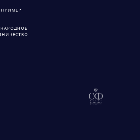
 ПРИМЕР
НАРОДНОЕ
ДНИЧЕСТВО