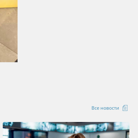
Все новости