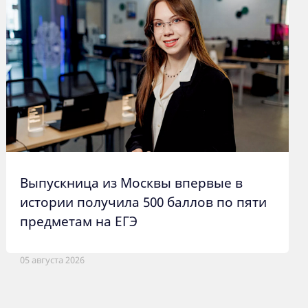
Выпускница из Москвы впервые в
истории получила 500 баллов по пяти
предметам на ЕГЭ
05 августа 2026