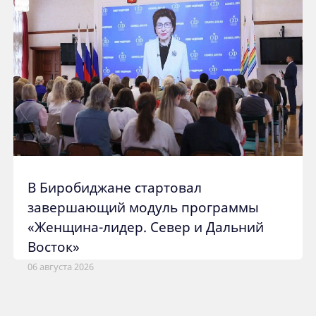
В Биробиджане стартовал
завершающий модуль программы
«Женщина-лидер. Север и Дальний
Восток»
06 августа 2026