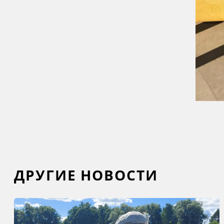
ДРУГИЕ НОВОСТИ