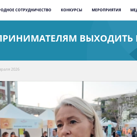
ОДНОЕ СОТРУДНИЧЕСТВО
КОНКУРСЫ
МЕРОПРИЯТИЯ
МЕ
ПРИНИМАТЕЛЯМ ВЫХОДИТЬ 
враля 2026