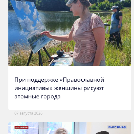
При поддержке «Православной
инициативы» женщины рисуют
атомные города
07 августа 2026