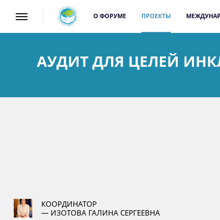
О ФОРУМЕ
ПРОЕКТЫ
МЕЖДУНАР
АУДИТ ДЛЯ ЦЕЛЕЙ ИН
КООРДИНАТОР
— ИЗОТОВА ГАЛИНА СЕРГЕЕВНА