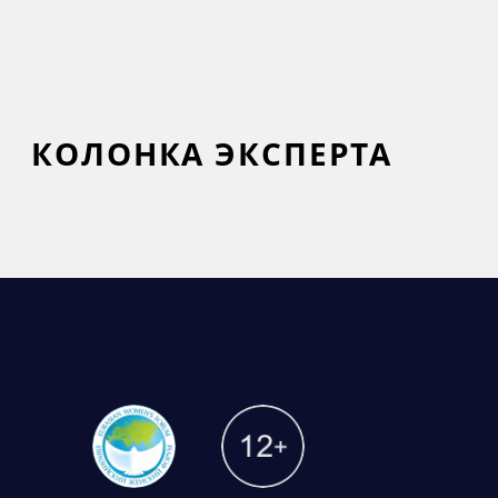
КОЛОНКА ЭКСПЕРТА