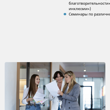
благотворительности»
инклюзии»)
Семинары по различн