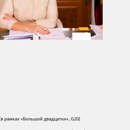
в рамках «Большой двадцатки», G20)