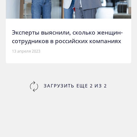
Эксперты выяснили, сколько женщин-
сотрудников в российских компаниях
13 апреля 2023
ЗАГРУЗИТЬ ЕЩЕ
2
ИЗ
2