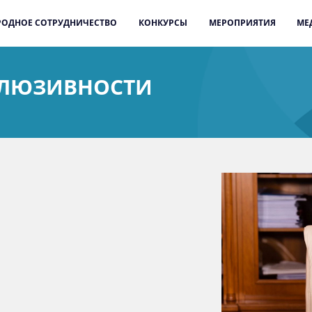
ОДНОЕ СОТРУДНИЧЕСТВО
КОНКУРСЫ
МЕРОПРИЯТИЯ
МЕ
КЛЮЗИВНОСТИ