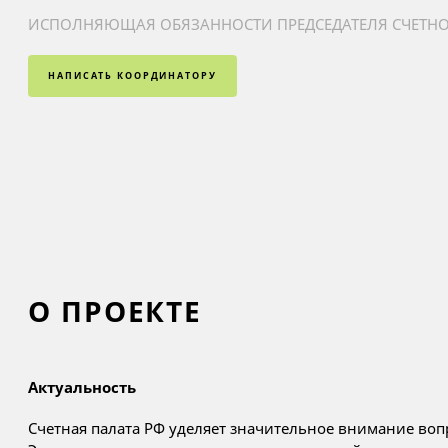
ИСПОЛНЯЮЩАЯ ОБЯЗАННОСТИ ПРЕДСЕДАТЕЛЯ СЧЕТН
НАПИСАТЬ КООРДИНАТОРУ
О ПРОЕКТЕ
Актуальность
Счетная палата РФ уделяет значительное внимание во