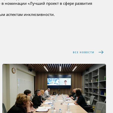
 в номинации «Лучший проект в сфере развития
ым аспектам инклюзивности.
ВСЕ НОВОСТИ