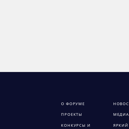
О ФОРУМЕ
НОВОС
ПРОЕКТЫ
МЕДИА
КОНКУРСЫ И
ЯРКИЙ