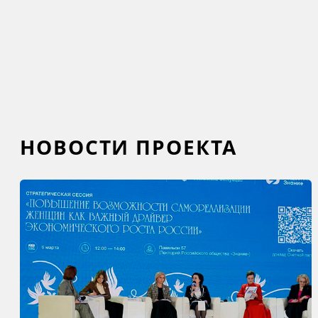
НОВОСТИ ПРОЕКТА