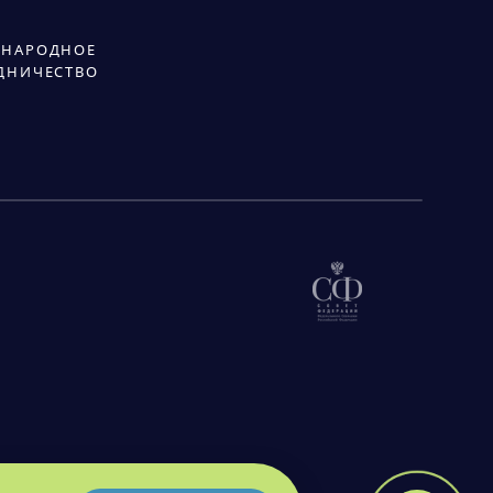
НАРОДНОЕ
ДНИЧЕСТВО