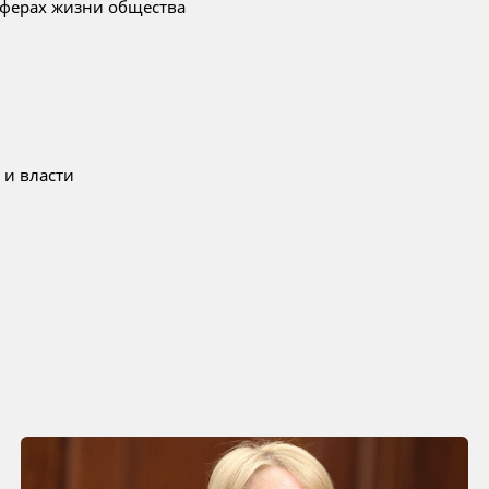
ферах жизни общества
 и власти