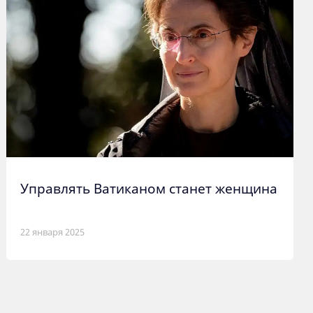
Управлять Ватиканом станет женщина
22 января 2025