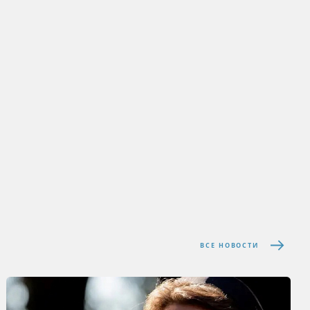
ВСЕ НОВОСТИ