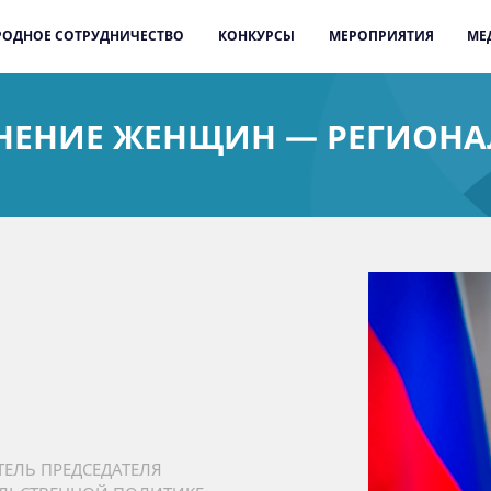
ОДНОЕ СОТРУДНИЧЕСТВО
КОНКУРСЫ
МЕРОПРИЯТИЯ
МЕ
НЕНИЕ ЖЕНЩИН — РЕГИОНА
ЕЛЬ ПРЕДСЕДАТЕЛЯ