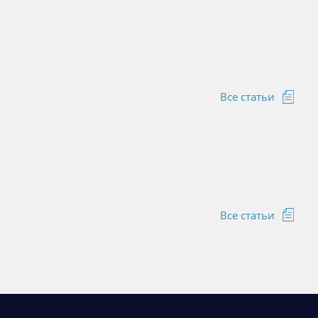
Все статьи
Все статьи