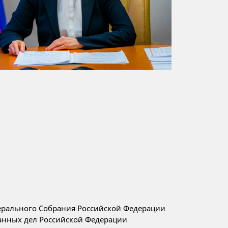
ерального Собрания Российской Федерации
анных дел Российской Федерации