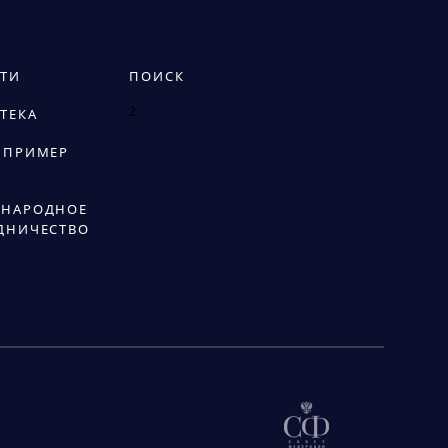
ТИ
ПОИСК
2
ТЕКА
 ПРИМЕР
НАРОДНОЕ
ДНИЧЕСТВО