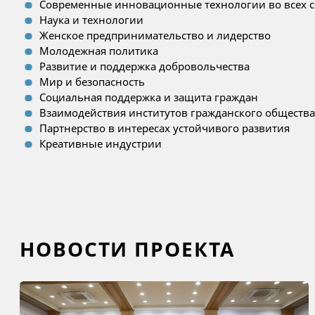
Современные инновационные технологии во всех с
Наука и технологии
Женское предпринимательство и лидерство
Молодежная политика
Развитие и поддержка добровольчества
Мир и безопасность
Социальная поддержка и защита граждан
Взаимодействия институтов гражданского общества
Партнерство в интересах устойчивого развития
Креативные индустрии
НОВОСТИ ПРОЕКТА