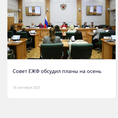
Совет ЕЖФ обсудил планы на осень
18 сентября 2025