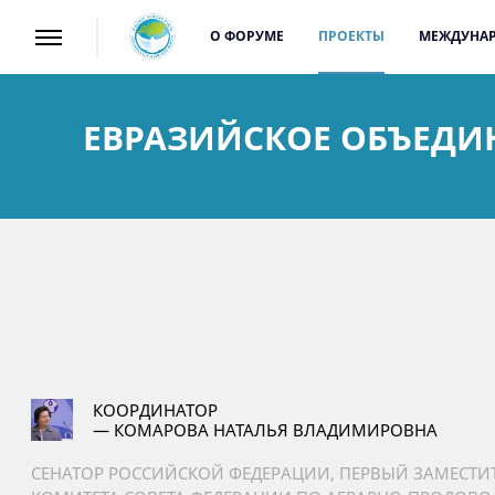
О ФОРУМЕ
ПРОЕКТЫ
МЕЖДУНАР
ЕВРАЗИЙСКОЕ ОБЪЕДИ
КООРДИНАТОР
— КОМАРОВА НАТАЛЬЯ ВЛАДИМИРОВНА
СЕНАТОР РОССИЙСКОЙ ФЕДЕРАЦИИ, ПЕРВЫЙ ЗАМЕСТИТ