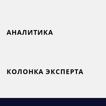
АНАЛИТИКА
КОЛОНКА ЭКСПЕРТА