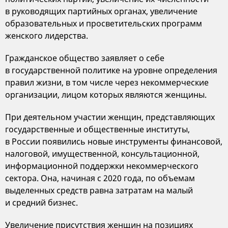
в руководящих партийных органах, увеличение
образовательных и просветительских программ
женского лидерства.
Гражданское общество заявляет о себе
в государственной политике на уровне определения
правил жизни, в том числе через некоммерческие
организации, лицом которых являются женщины.
При деятельном участии женщин, представляющих
государственные и общественные институты,
в России появились новые инструменты финансовой,
налоговой, имущественной, консультационной,
информационной поддержки некоммерческого
сектора. Она, начиная с 2020 года, по объемам
выделенных средств равна затратам на малый
и средний бизнес.
Увеличение присутствия женщин на позициях