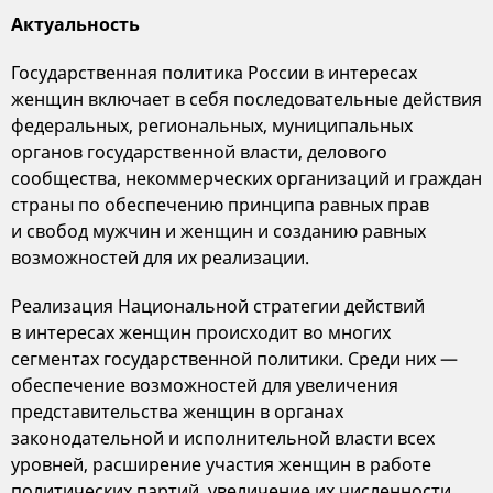
Актуальность
Государственная политика России в интересах
женщин включает в себя последовательные действия
федеральных, региональных, муниципальных
органов государственной власти, делового
сообщества, некоммерческих организаций и граждан
страны по обеспечению принципа равных прав
и свобод мужчин и женщин и созданию равных
возможностей для их реализации.
Реализация Национальной стратегии действий
в интересах женщин происходит во многих
сегментах государственной политики. Среди них —
обеспечение возможностей для увеличения
представительства женщин в органах
законодательной и исполнительной власти всех
уровней, расширение участия женщин в работе
политических партий, увеличение их численности