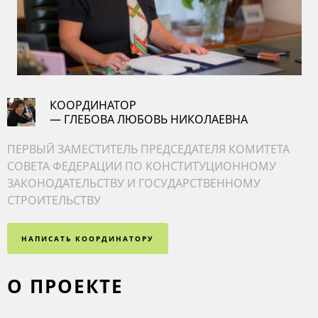
КООРДИНАТОР
— ГЛЕБОВА ЛЮБОВЬ НИКОЛАЕВНА
ПЕРВЫЙ ЗАМЕСТИТЕЛЬ ПРЕДСЕДАТЕЛЯ КОМИТЕТА
СОВЕТА ФЕДЕРАЦИИ ПО КОНСТИТУЦИОННОМУ
ЗАКОНОДАТЕЛЬСТВУ И ГОСУДАРСТВЕННОМУ
СТРОИТЕЛЬСТВУ
НАПИСАТЬ КООРДИНАТОРУ
О ПРОЕКТЕ