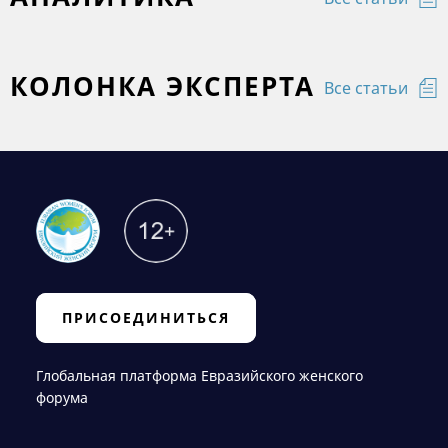
КОЛОНКА ЭКСПЕРТА
Все статьи
ПРИСОЕДИНИТЬСЯ
Глобальная платформа Евразийского женского
форума