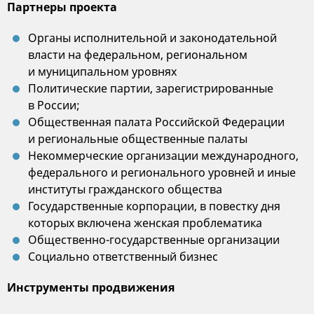
Партнеры проекта
Органы исполнительной и законодательной
власти на федеральном, региональном
и муниципальном уровнях
Политические партии, зарегистрированные
в России;
Общественная палата Российской Федерации
и региональные общественные палаты
Некоммерческие организации международного,
федерального и регионального уровней и иные
институты гражданского общества
Государственные корпорации, в повестку дня
которых включена женская проблематика
Общественно-государственные организации
Социально ответственный бизнес
Инструменты продвижения