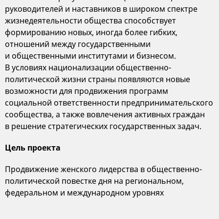
руководителей и наставников в широком спектре
жизнедеятельности общества способствует
формированию новых, иногда более гибких,
отношений между государственными
и общественными институтами и бизнесом.
В условиях национализации общественно-
политической жизни страны появляются новые
возможности для продвижения программ
социальной ответственности предпринимательского
сообщества, а также вовлечения активных граждан
в решение стратегических государственных задач.
Цель проекта
Продвижение женского лидерства в общественно-
политической повестке дня на региональном,
федеральном и международном уровнях