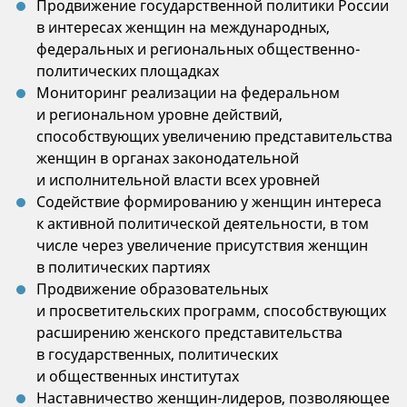
Продвижение государственной политики России
в интересах женщин на международных,
федеральных и региональных общественно-
политических площадках
Мониторинг реализации на федеральном
и региональном уровне действий,
способствующих увеличению представительства
женщин в органах законодательной
и исполнительной власти всех уровней
Содействие формированию у женщин интереса
к активной политической деятельности, в том
числе через увеличение присутствия женщин
в политических партиях
Продвижение образовательных
и просветительских программ, способствующих
расширению женского представительства
в государственных, политических
и общественных институтах
Наставничество женщин-лидеров, позволяющее