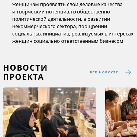
женщинам проявлять свои деловые качества
и творческий потенциал в общественно-
политической деятельности, в развитии
некоммерческого сектора, поощрении
социальных инициатив, реализуемых в интересах
женщин социально ответственным бизнесом
НОВОСТИ
ВСЕ НОВОСТИ
ПРОЕКТА