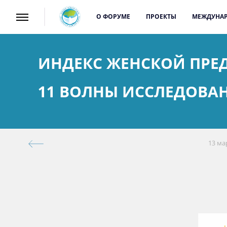
О ФОРУМЕ
ПРОЕКТЫ
МЕЖДУНАР
ИНДЕКС ЖЕНСКОЙ ПРЕ
11 ВОЛНЫ ИССЛЕДОВА
13 ма