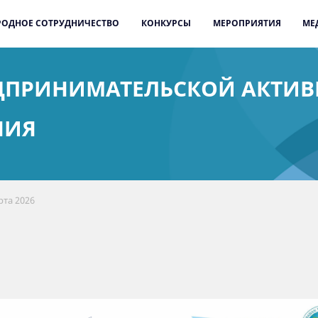
ОДНОЕ СОТРУДНИЧЕСТВО
КОНКУРСЫ
МЕРОПРИЯТИЯ
МЕ
ДПРИНИМАТЕЛЬСКОЙ АКТИВН
НИЯ
рта 2026