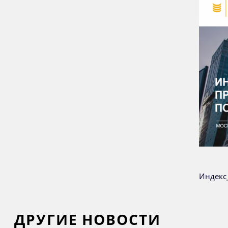
Индекс_
ДРУГИЕ НОВОСТИ