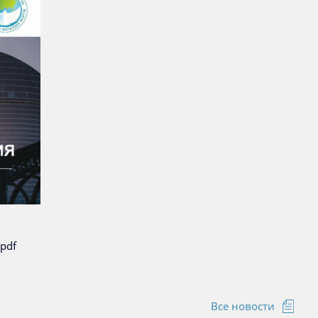
pdf
Все новости