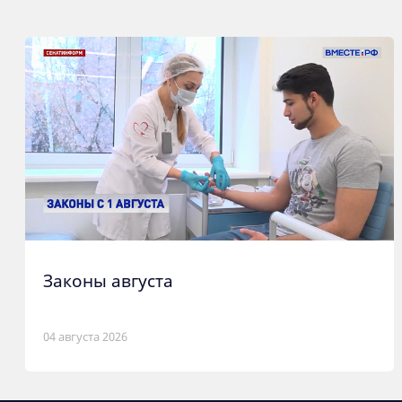
Законы августа
04 августа 2026