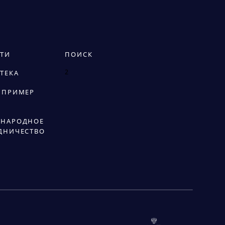
ТИ
ПОИСК
2
ТЕКА
 ПРИМЕР
НАРОДНОЕ
ДНИЧЕСТВО