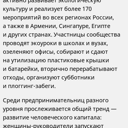
активно развивает экологическую
культуру и реализует более 170
мероприятий во всех регионах России,
а также в Армении, Сингапуре, Египте
и других странах. Участницы сообщества
проводят экоуроки в школах и вузах,
озеленяют офисы, собирают и сдают
на утилизацию пластиковые крышки
и батарейки, вторично перерабатывают
отходы, организуют субботники
и плоггинг-забеги.
Среди предпринимательниц разного
уровня прослеживается общий тренд —
развитие человеческого капитала:
женщины-руководители запускают