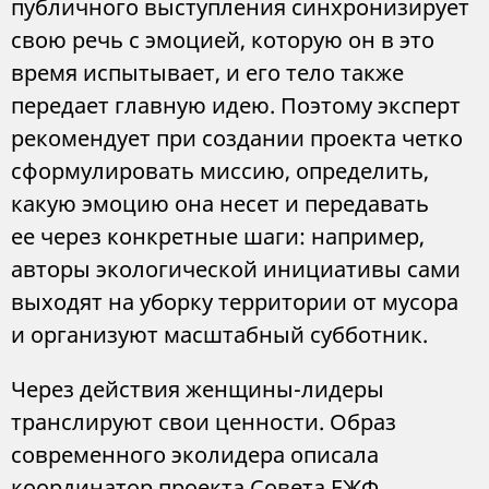
публичного выступления синхронизирует
свою речь с эмоцией, которую он в это
время испытывает, и его тело также
передает главную идею. Поэтому эксперт
рекомендует при создании проекта четко
сформулировать миссию, определить,
какую эмоцию она несет и передавать
ее через конкретные шаги: например,
авторы экологической инициативы сами
выходят на уборку территории от мусора
и организуют масштабный субботник.
Через действия женщины-лидеры
транслируют свои ценности. Образ
современного эколидера описала
координатор проекта Совета ЕЖФ