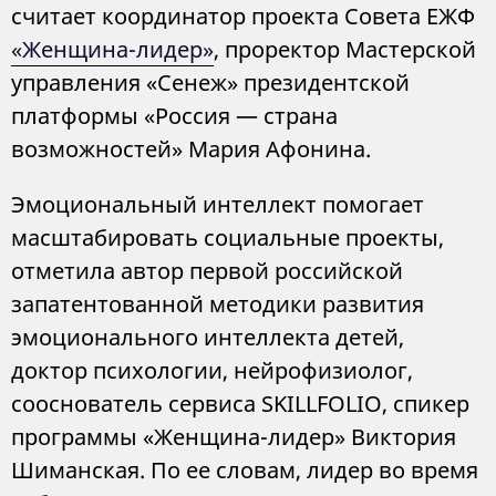
считает координатор проекта Совета ЕЖФ
«Женщина-лидер»
, проректор Мастерской
управления «Сенеж» президентской
платформы «Россия — страна
возможностей» Мария Афонина.
Эмоциональный интеллект помогает
масштабировать социальные проекты,
отметила автор первой российской
запатентованной методики развития
эмоционального интеллекта детей,
доктор психологии, нейрофизиолог,
сооснователь сервиса SKILLFOLIO, спикер
программы «Женщина-лидер» Виктория
Шиманская. По ее словам, лидер во время