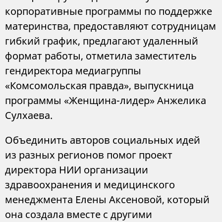
корпоративные программы по поддержке
материнства, предоставляют сотрудницам
гибкий график, предлагают удаленный
формат работы, отметила заместитель
гендиректора медиагруппы
«Комсомольская правда», выпускница
программы «Женщина-лидер» Анжелика
Сулхаева.
Объединить авторов социальных идей
из разных регионов помог проект
директора НИИ организации
здравоохранения и медицинского
менеджмента Елены Аксеновой, который
она создала вместе с другими