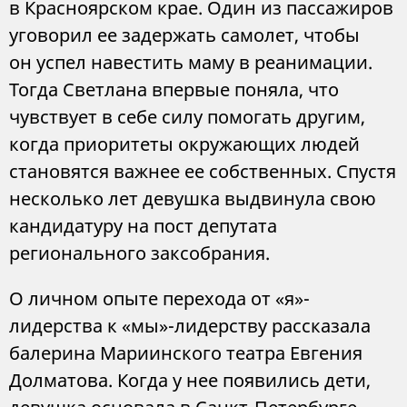
в Красноярском крае. Один из пассажиров
уговорил ее задержать самолет, чтобы
он успел навестить маму в реанимации.
Тогда Светлана впервые поняла, что
чувствует в себе силу помогать другим,
когда приоритеты окружающих людей
становятся важнее ее собственных. Спустя
несколько лет девушка выдвинула свою
кандидатуру на пост депутата
регионального заксобрания.
О личном опыте перехода от «я»-
лидерства к «мы»-лидерству рассказала
балерина Мариинского театра Евгения
Долматова. Когда у нее появились дети,