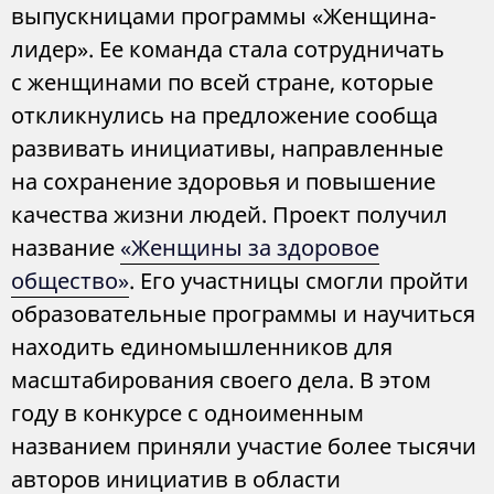
выпускницами программы «Женщина-
лидер». Ее команда стала сотрудничать
с женщинами по всей стране, которые
откликнулись на предложение сообща
развивать инициативы, направленные
на сохранение здоровья и повышение
качества жизни людей. Проект получил
название
«Женщины за здоровое
общество»
. Его участницы смогли пройти
образовательные программы и научиться
находить единомышленников для
масштабирования своего дела. В этом
году в конкурсе с одноименным
названием приняли участие более тысячи
авторов инициатив в области