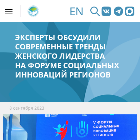
EN
ЭКСПЕРТЫ ОБСУДИЛИ
СОВРЕМЕННЫЕ ТРЕНДЫ
ЖЕНСКОГО ЛИДЕРСТВА
НА ФОРУМЕ СОЦИАЛЬНЫХ
ИННОВАЦИЙ РЕГИОНОВ
8 сентября 2023