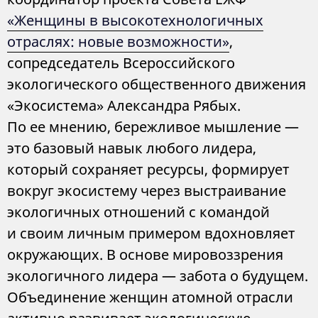
«Женщины в высокотехнологичных
отраслях: новые возможности»
,
сопредседатель Всероссийского
экологического общественного движения
«Экосистема» Александра Рябых.
По ее мнению, бережливое мышление —
это базовый навык любого лидера,
который сохраняет ресурсы, формирует
вокруг экосистему через выстраивание
экологичных отношений с командой
и своим личным примером вдохновляет
окружающих. В основе мировоззрения
экологичного лидера — забота о будущем.
Объединение женщин атомной отрасли