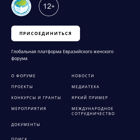
ПРИСОЕДИНИТЬСЯ
Глобальная платформа Евразийского женского
форума
О ФОРУМЕ
НОВОСТИ
ПРОЕКТЫ
МЕДИАТЕКА
КОНКУРСЫ И ГРАНТЫ
ЯРКИЙ ПРИМЕР
МЕРОПРИЯТИЯ
МЕЖДУНАРОДНОЕ
СОТРУДНИЧЕСТВО
ДОКУМЕНТЫ
ПОИСК