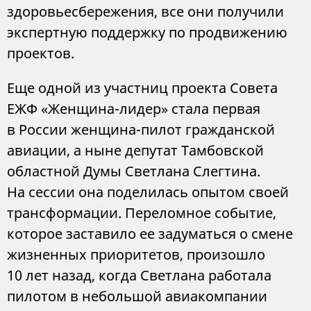
здоровьесбережения, все они получили
экспертную поддержку по продвижению
проектов.
Еще одной из участниц проекта Совета
ЕЖФ «Женщина-лидер» стала первая
в России женщина-пилот гражданской
авиации, а ныне депутат Тамбовской
областной Думы Светлана Слегтина.
На сессии она поделилась опытом своей
трансформации. Переломное событие,
которое заставило ее задуматься о смене
жизненных приоритетов, произошло
10 лет назад, когда Светлана работала
пилотом в небольшой авиакомпании