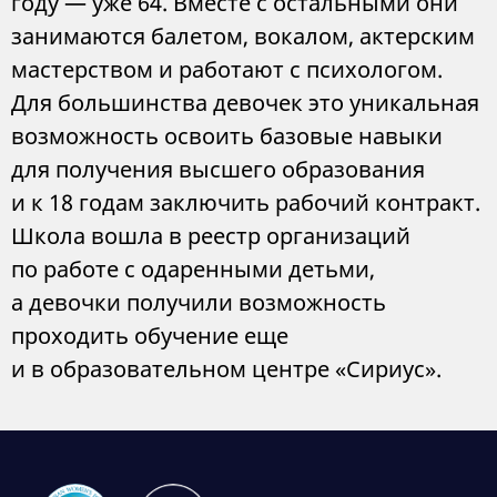
году — уже 64. Вместе с остальными они
занимаются балетом, вокалом, актерским
мастерством и работают с психологом.
Для большинства девочек это уникальная
возможность освоить базовые навыки
для получения высшего образования
и к 18 годам заключить рабочий контракт.
Школа вошла в реестр организаций
по работе с одаренными детьми,
а девочки получили возможность
проходить обучение еще
и в образовательном центре «Сириус».