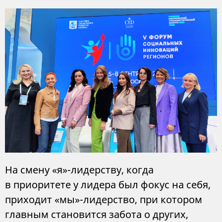
На смену «я»-лидерству, когда
в приоритете у лидера был фокус на себя,
приходит «мы»-лидерство, при котором
главным становится забота о других,