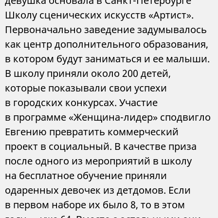
девушка основала в Санкт-Петербурге
Школу сценических искусств «Артист».
Первоначально заведение задумывалось
как центр дополнительного образования,
в котором будут заниматься и ее малыши.
В школу приняли около 200 детей,
которые показывали свои успехи
в городских конкурсах. Участие
в программе «Женщина-лидер» сподвигло
Евгению превратить коммерческий
проект в социальный. В качестве приза
после одного из мероприятий в школу
на бесплатное обучение приняли
одаренных девочек из детдомов. Если
в первом наборе их было 8, то в этом