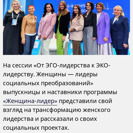
На сессии «От ЭГО-лидерства к ЭКО-
лидерству. Женщины — лидеры
социальных преобразований»
выпускницы и наставники программы
«Женщина-лидер»
представили свой
взгляд на трансформацию женского
лидерства и рассказали о своих
социальных проектах.